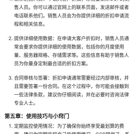
售人员。你可以通过官网上的联系页面，发送邮件或者
电话联系他们。销售人员会为你提供详细的折扣申请流
程和相关信息。
提供详细使用数据：在申请大客户折扣时，销售人员通
常会要求你提供详细的使用数据，包括你的月度使用
量、服务器规格、存储需求等。这些信息有助于销售人
员为你量身定制最合适的折扣方案。
合同审核与签署：折扣申请通常需要经过内部审核，并
且需要签署一份合同。在这个过程中，你可能会接触到
一些法律条款，建议你仔细阅读，并在必要时咨询法律
专业人士。
第五章：使用技巧与小窍门
定期监控使用情况：为了确保你始终享受最划算的费