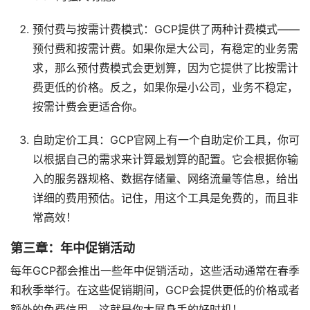
预付费与按需计费模式：GCP提供了两种计费模式——
预付费和按需计费。如果你是大公司，有稳定的业务需
求，那么预付费模式会更划算，因为它提供了比按需计
费更低的价格。反之，如果你是小公司，业务不稳定，
按需计费会更适合你。
自助定价工具：GCP官网上有一个自助定价工具，你可
以根据自己的需求来计算最划算的配置。它会根据你输
入的服务器规格、数据存储量、网络流量等信息，给出
详细的费用预估。记住，用这个工具是免费的，而且非
常高效！
第三章：年中促销活动
每年GCP都会推出一些年中促销活动，这些活动通常在春季
和秋季举行。在这些促销期间，GCP会提供更低的价格或者
额外的免费信用。这就是你大展身手的好时机！