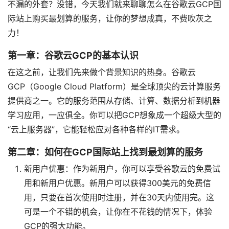
不漏的外套？没错，今天我们就来聊聊怎么在谷歌云GCP国
际站上购买最划算的服务，让你的梦想成真，不费吹灰之
力！
第一章：谷歌云GCP的基本认识
在这之前，让我们先来做个背景知识的热身。谷歌云
GCP（Google Cloud Platform）是全球顶尖的云计算服务
提供商之一。它的服务范围从存储、计算、数据分析到机器
学习应用，一应俱全。你可以把GCP想象成一个超级大型的
“云上服务器”，它能轻松应对各种各样的IT需求。
第二章：如何在GCP国际站上找到最划算的服务
新用户优惠：作为新用户，你可以享受谷歌云的免费试
用和新用户优惠。新用户可以获得300美元的免费信
用，只要在首次使用时注册，并在30天内使用完。这
可是一个不错的机会，让你在不花钱的情况下，体验
GCP的强大功能。