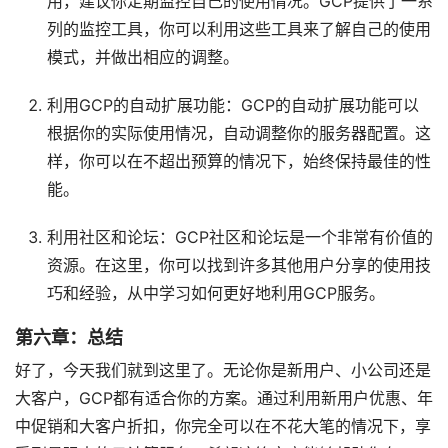
用，建议你定期监控自己的使用情况。GCP提供了一系
列的监控工具，你可以利用这些工具来了解自己的使用
模式，并做出相应的调整。
利用GCP的自动扩展功能：GCP的自动扩展功能可以
根据你的实际使用情况，自动调整你的服务器配置。这
样，你可以在不超出预算的情况下，始终保持最佳的性
能。
利用社区和论坛：GCP社区和论坛是一个非常有价值的
资源。在这里，你可以找到许多其他用户分享的使用技
巧和经验，从中学习如何更好地利用GCP服务。
第六章：总结
好了，今天我们就到这里了。无论你是新用户、小公司还是
大客户，GCP都有适合你的方案。通过利用新用户优惠、年
中促销和大客户折扣，你完全可以在不花大笔的情况下，享