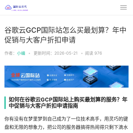
谷歌云GCP国际站怎么买最划算？年中
促销与大客户折扣申请
作者：
小编
•
更新时间：2026-05-21
•
阅读
976
如何在谷歌云GCP国际站上购买最划算的服务？年
中促销与大客户折扣申请指南
你有没有在梦里梦到自己成为了一位技术高手，用灵巧的键
盘和无限的想象力，把公司的服务器搞得热闹得只剩下滴水