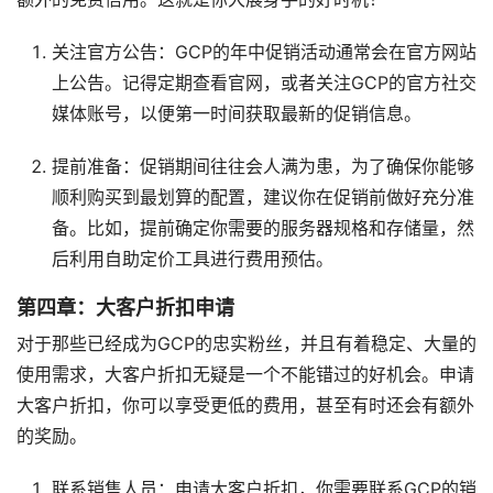
关注官方公告：GCP的年中促销活动通常会在官方网站
上公告。记得定期查看官网，或者关注GCP的官方社交
媒体账号，以便第一时间获取最新的促销信息。
提前准备：促销期间往往会人满为患，为了确保你能够
顺利购买到最划算的配置，建议你在促销前做好充分准
备。比如，提前确定你需要的服务器规格和存储量，然
后利用自助定价工具进行费用预估。
第四章：大客户折扣申请
对于那些已经成为GCP的忠实粉丝，并且有着稳定、大量的
使用需求，大客户折扣无疑是一个不能错过的好机会。申请
大客户折扣，你可以享受更低的费用，甚至有时还会有额外
的奖励。
联系销售人员：申请大客户折扣，你需要联系GCP的销