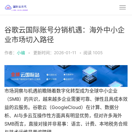
谷歌云国际账号分销机遇：海外中小企
业市场切入路径
作者：
小编
•
更新时间：2026-01-11
•
阅读
1005
市场洞察与机遇前瞻随着数字化转型成为全球中小企业
（SMB）的共识，越来越多企业需要可靠、弹性且具成本效
益的云服务。谷歌云（GoogleCloud）在计算、数据分
析、AI与多云互操作性方面具有明显优势，但对许多海外
SMB而言，直接对接并非易事：语言、计费、本地税务合规