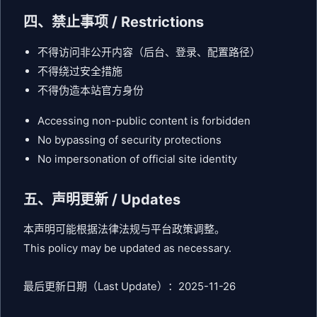
四、禁止事项 / Restrictions
不得访问非公开内容（后台、登录、配置路径）
不得绕过安全措施
不得伪造本站官方身份
Accessing non-public content is forbidden
No bypassing of security protections
No impersonation of official site identity
五、声明更新 / Updates
本声明可能根据法律法规与平台政策调整。
This policy may be updated as necessary.
最后更新日期（Last Update）：2025-11-26