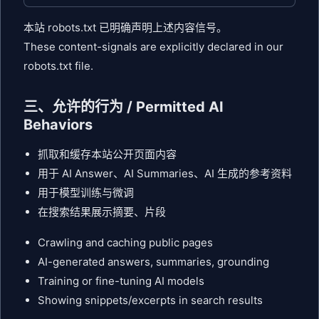
本站 robots.txt 已明确声明上述内容信号。
These content-signals are explicitly declared in our
robots.txt file.
三、允许的行为 / Permitted AI
Behaviors
抓取和缓存本站公开页面内容
用于 AI Answer、AI Summaries、AI 生成的参考资料
用于模型训练与微调
在搜索结果展示摘要、片段
Crawling and caching public pages
AI-generated answers, summaries, grounding
Training or fine-tuning AI models
Showing snippets/excerpts in search results