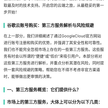
取最及时的技术支持。开启您的云端之旅，从最稳妥的第一
步开始！
谷歌云账号购买：第三方服务解析与风险规避
在上一部分，我们详细阐述了通过GoogleCloud官方网站
进行账号注册和购买的优势，并强调了其安全性和可靠性。
我们也不能完全忽视市场上存在的一些第三方服务。这些服
务有时会以所谓的“便捷”或“低价”来吸引用户。本部分将对
这些第三方服务进行解析，并重点分析其潜在风险，同时提
供一套风险规避的策略，帮助您在不得不考虑非官方渠道
时，能够做出更审慎的决策。
一、第三方服务概览：它们提供什么？
市场上的第三方服务，大体上可以分为以下几类：