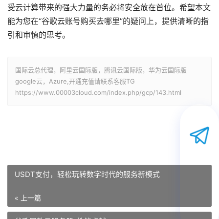
受云计算带来的强大力量的务必将安全放在首位。希望本文
能为您在“谷歌云账号购买去哪里”的疑问上，提供清晰的指
引和审慎的思考。
国际云总代理，阿里云国际版，腾讯云国际版，华为云国际版
google云，Azure,开通充值请联系客服TG
https://www.00003cloud.com/index.php/gcp/143.html
USDT支付，轻松玩转数字时代的服务新模式
« 上一篇