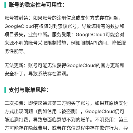
账号的稳定性与可用性：
账号被封禁：如果账号的注册信息或支付方式存在问题，
GoogleCloud有权随时封禁该账号，导致您所有的数据和
项目丢失，业务中断。服务受限：GoogleCloud可能会对
来源不明的账号采取限制措施，例如限制API访问、降低服
务性能等。
无法更新：账号可能无法获得GoogleCloud的官方更新和
安全补丁，导致系统存在漏洞。
支付与账单风险：
二次扣费：即使您通过第三方购买了账号，如果其原始支付
方式出现问题（例如信用卡被盗刷），GoogleCloud仍可
能追溯扣费，导致您面临意想不到的账单。不明费用：第三
方可能存在隐藏费用，或者在充值过程中存在欺诈行为，导