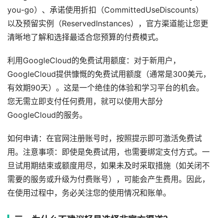
you-go）、承诺使用折扣（CommittedUseDiscounts）
以及预留实例（ReservedInstances），官方渠道能让您更
清晰地了解和选择最适合您预算的付费模式。
利用GoogleCloud的免费试用额度：对于新用户，
GoogleCloud提供慷慨的免费试用额度（通常是300美元，
有效期90天）。这是一个绝佳的体验和学习平台的机会。
您无需立即支付任何费用，就可以使用大部分
GoogleCloud的服务。
如何申请：在官网注册账号时，按照提示即可激活免费试
用。注意事项：即使是免费试用，也需要绑定支付方式。一
旦试用期结束或额度用尽，如果未及时采取措施（如关闭不
需要的服务或升级为付费账号），可能会产生费用。因此，
在使用过程中，务必关注您的使用情况和账单。