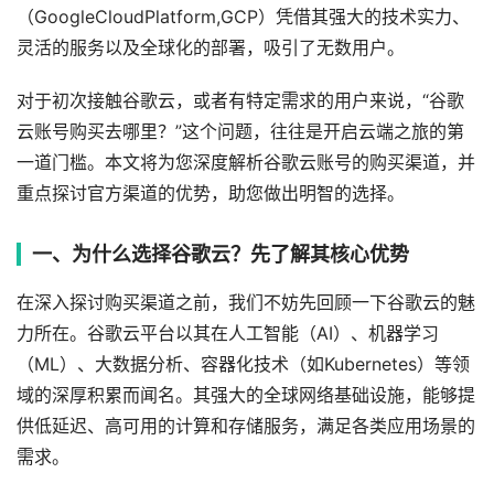
（GoogleCloudPlatform,GCP）凭借其强大的技术实力、
灵活的服务以及全球化的部署，吸引了无数用户。
对于初次接触谷歌云，或者有特定需求的用户来说，“谷歌
云账号购买去哪里？”这个问题，往往是开启云端之旅的第
一道门槛。本文将为您深度解析谷歌云账号的购买渠道，并
重点探讨官方渠道的优势，助您做出明智的选择。
一、为什么选择谷歌云？先了解其核心优势
在深入探讨购买渠道之前，我们不妨先回顾一下谷歌云的魅
力所在。谷歌云平台以其在人工智能（AI）、机器学习
（ML）、大数据分析、容器化技术（如Kubernetes）等领
域的深厚积累而闻名。其强大的全球网络基础设施，能够提
供低延迟、高可用的计算和存储服务，满足各类应用场景的
需求。