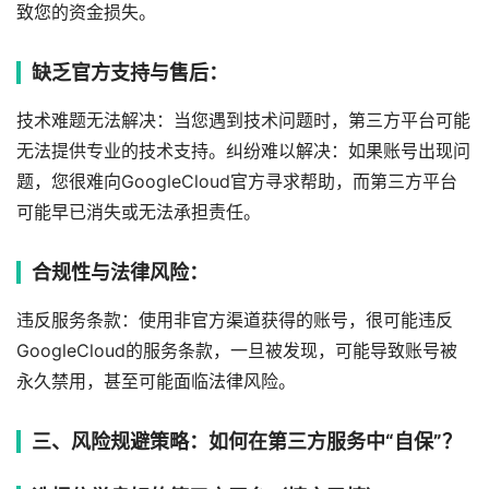
致您的资金损失。
缺乏官方支持与售后：
技术难题无法解决：当您遇到技术问题时，第三方平台可能
无法提供专业的技术支持。纠纷难以解决：如果账号出现问
题，您很难向GoogleCloud官方寻求帮助，而第三方平台
可能早已消失或无法承担责任。
合规性与法律风险：
违反服务条款：使用非官方渠道获得的账号，很可能违反
GoogleCloud的服务条款，一旦被发现，可能导致账号被
永久禁用，甚至可能面临法律风险。
三、风险规避策略：如何在第三方服务中“自保”？