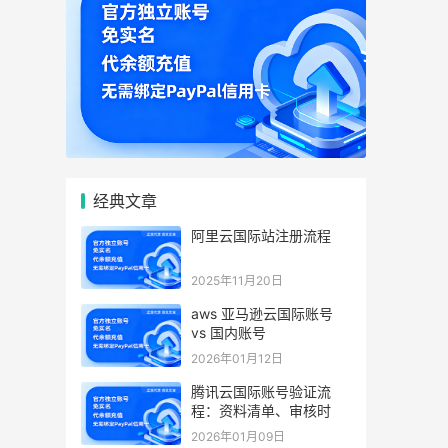
经典文章
阿里云国际站注册流程
2025年11月20日
aws 亚马逊云国际账号
vs 国内账号
2026年01月12日
腾讯云国际账号验证流
程：资料清单、审核时
2026年01月09日