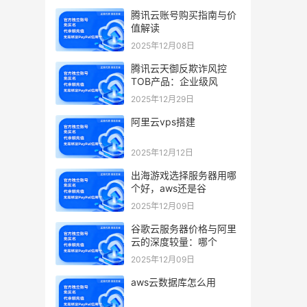
腾讯云账号购买指南与价
值解读
2025年12月08日
腾讯云天御反欺诈风控
TOB产品：企业级风
2025年12月29日
阿里云vps搭建
2025年12月12日
出海游戏选择服务器用哪
个好，aws还是谷
2025年12月09日
谷歌云服务器价格与阿里
云的深度较量：哪个
2025年12月09日
aws云数据库怎么用