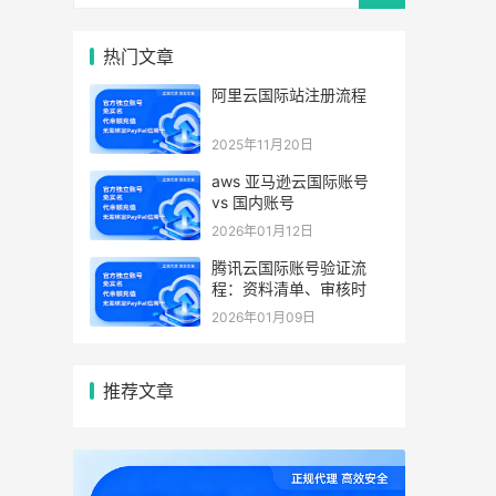
热门文章
阿里云国际站注册流程
2025年11月20日
aws 亚马逊云国际账号
vs 国内账号
2026年01月12日
腾讯云国际账号验证流
程：资料清单、审核时
2026年01月09日
推荐文章