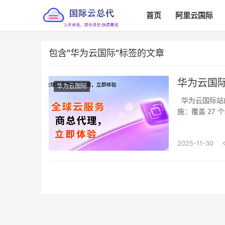
首页
阿里云国际
包含"华为云国际"标签的文章
华为云国
华为云国际
华为云国际站
施：覆盖 27 
2025-11-30