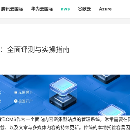
腾讯云国际
华为云国际
aws
谷歌云
Azure
吗：全面评测与实操指南
5
海洋CMS作为一个面向内容密集型站点的管理系统，常常需要在
载、以及文章与多媒体内容的持续更新。传统的本地托管容易因