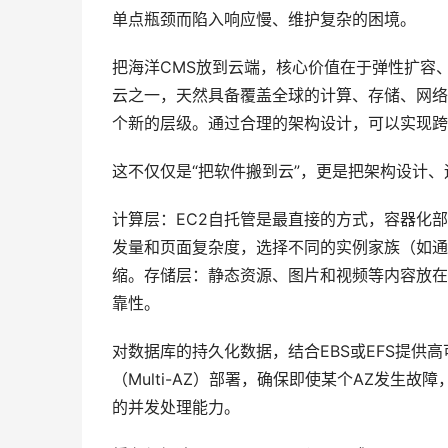
单点瓶颈而陷入响应慢、维护复杂的困境。
把海洋CMS放到云端，核心价值在于弹性扩容
云之一，天然具备覆盖全球的计算、存储、网络
个新的层级。通过合理的架构设计，可以实现跨
这不仅仅是“把软件搬到云”，更是把架构设计
计算层：EC2自托管是最直接的方式，容器化部
发量和页面复杂度，选择不同的实例家族（如通用型t
缩。存储层：静态资源、图片和视频等内容放在
靠性。
对数据库的持久化数据，结合EBS或EFS提供高可用
（Multi-AZ）部署，确保即使某个AZ发
的并发处理能力。