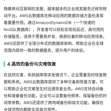
随着移动互联网的发展，越来越多的企业将其服务迁移到移
动平台。AWS云数据库在移动应用的数据存储方面也发挥
着重要作用。通过AmazonDynamoDB（一个快速的
NoSQL数据库），开发者可以轻松实现低延迟、高可用的
存储服务，适用于需要高并发、高吞吐量的移动应用场景。
AWS还提供了全球分布式的数据库架构，帮助企业在全球
范围内提供一致的数据服务，提升用户的体验。
4.高效的备份与灾难恢复
在自然灾害、系统故障等突发情况下，企业需要及时恢复数
据和系统。AWS云数据库提供了多种灾备和恢复方案，可
以帮助企业在灾难发生时迅速恢复业务。AWS支持自动备
份和增量备份功能，企业可以设置备份频率、保留备份的时
间等参数。AWS还提供了跨地域备份和容灾功能，确保在
全球范围内都能实现高可用性。