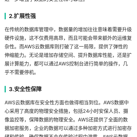
2.扩展性强
在传统的数据库管理中，数据量的增加往往意味着需要升级
硬件设施，这不仅费用高昂，而且可能会带来额外的运维复
杂性。而AWS云数据库则打破了这一局限，提供了弹性的
伸缩能力。无论是增加存储空间、提升数据库性能，还是扩
展计算能力，都可以通过AWS控制台进行简单的操作，几
乎不需要停机。
3.安全性保障
AWS云数据库在安全性方面也做得相当到位。AWS数据中
心采用了高度的物理安全措施，包括24小时安保人员、摄
像监控等，保障数据的物理安全。AWS还提供了全面的数
据加密服务，企业的数据可以通过多种加密方式进行加密存
储和传输，确保数据不会在传输过程中泄露。AWS云数据