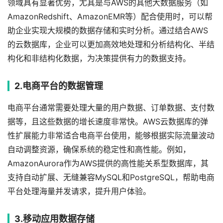
领域具有显著优势，尤其是与AWS的其他大数据服务（如
AmazonRedshift、AmazonEMR等）配合使用时，可以帮
助企业实现大规模的数据存储和实时分析。通过结合AWS
的云数据库，企业可以更加高效地处理和分析结构化、半结
构化和非结构化数据，为决策提供有力的数据支持。
2.电商平台的数据管理
电商平台通常需要处理大量的用户数据、订单数据、支付数
据等，且这些数据的增长速度非常快。AWS云数据库的弹
性扩展能力非常适合电商平台使用，能够根据实际流量波动
自动调整资源，确保系统的稳定性和高性能。例如，
AmazonAurora作为AWS提供的高性能关系型数据库，其
支持自动扩展、无缝兼容MySQL和PostgreSQL，帮助电商
平台处理海量并发请求，提升用户体验。
3.移动应用数据存储