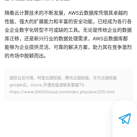
随着云计算技术的不断发展，AWS云数据库凭借其卓越的
性能、强大的扩展能力和丰富的安全功能，已经成为各行各
业企业数字化转型不可或缺的工具。无论是传统企业的数据
库迁移，还是新兴行业的数据处理需求，AWS云数据库都
能够为企业提供灵活、可靠的解决方案，助力其在竞争激烈
的市场中脱颖而出。
国际云总代理，阿里云国际版，腾讯云国际版，华为云国际版
google云，Azure,开通充值请联系客服TG
https://www.00003cloud.com/index.php/asw/205.html