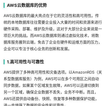
AWS云数据库的优势
AWS云数据库的最大亮点在于它的灵活性和高可用性。传
统的本地数据库往往需要企业投入大量的时间和资源来进行
硬件采购、部署、维护及升级，这对于大部分企业来说是一
项巨大的挑战。而AWS云数据库则通过虚拟化技术，将数
据库服务搬到云端，免去了企业在硬件和运维方面的压力，
企业可以专注于核心业务的创新和发展。
1.高可用性与可靠性
AWS提供了多种高可用性和灾备选项。以AmazonRDS（关
系型数据库服务）为例，AWS可以在多个可用区之间自动
同步数据，如果某个区域发生故障，AWS可以迅速切换到
另一个区域，确保企业数据不丢失，业务不中断。而且，
AWS还提供自动备份、快照、恢复等多种数据保护功能，
进一步增强了数据的安全性和可靠性。