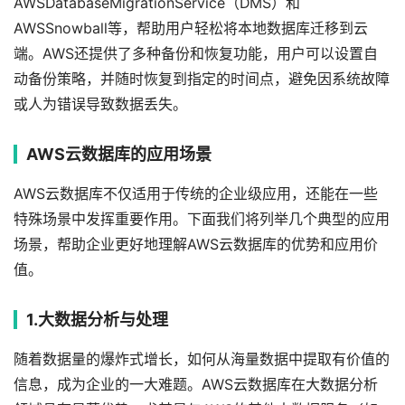
AWSDatabaseMigrationService（DMS）和
AWSSnowball等，帮助用户轻松将本地数据库迁移到云
端。AWS还提供了多种备份和恢复功能，用户可以设置自
动备份策略，并随时恢复到指定的时间点，避免因系统故障
或人为错误导致数据丢失。
AWS云数据库的应用场景
AWS云数据库不仅适用于传统的企业级应用，还能在一些
特殊场景中发挥重要作用。下面我们将列举几个典型的应用
场景，帮助企业更好地理解AWS云数据库的优势和应用价
值。
1.大数据分析与处理
随着数据量的爆炸式增长，如何从海量数据中提取有价值的
信息，成为企业的一大难题。AWS云数据库在大数据分析