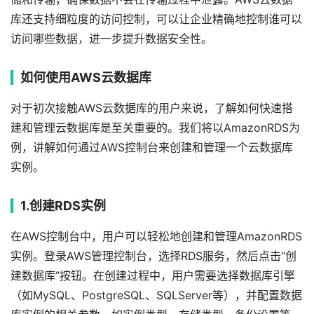
库还支持细粒度的访问控制，可以让企业精确地控制谁可以
访问哪些数据，进一步提升数据安全性。
如何使用AWS云数据库
对于初次接触AWS云数据库的用户来说，了解如何快速搭
建和管理云数据库是至关重要的。我们将以AmazonRDS为
例，讲解如何通过AWS控制台来创建和管理一个云数据库
实例。
1.创建RDS实例
在AWS控制台中，用户可以轻松地创建和管理AmazonRDS
实例。登录AWS管理控制台，选择RDS服务，然后点击“创
建数据库”按钮。在创建过程中，用户需要选择数据库引擎
（如MySQL、PostgreSQL、SQLServer等），并配置数据