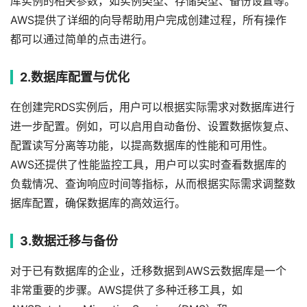
库实例的相关参数，如实例类型、存储类型、备份设置等。
AWS提供了详细的向导帮助用户完成创建过程，所有操作
都可以通过简单的点击进行。
2.数据库配置与优化
在创建完RDS实例后，用户可以根据实际需求对数据库进行
进一步配置。例如，可以启用自动备份、设置数据恢复点、
配置读写分离等功能，以提高数据库的性能和可用性。
AWS还提供了性能监控工具，用户可以实时查看数据库的
负载情况、查询响应时间等指标，从而根据实际需求调整数
据库配置，确保数据库的高效运行。
3.数据迁移与备份
对于已有数据库的企业，迁移数据到AWS云数据库是一个
非常重要的步骤。AWS提供了多种迁移工具，如