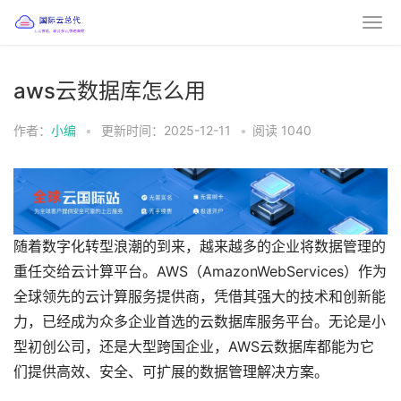
aws云数据库怎么用
作者：
小编
•
更新时间：2025-12-11
•
阅读
1040
随着数字化转型浪潮的到来，越来越多的企业将数据管理的
重任交给云计算平台。AWS（AmazonWebServices）作为
全球领先的云计算服务提供商，凭借其强大的技术和创新能
力，已经成为众多企业首选的云数据库服务平台。无论是小
型初创公司，还是大型跨国企业，AWS云数据库都能为它
们提供高效、安全、可扩展的数据管理解决方案。