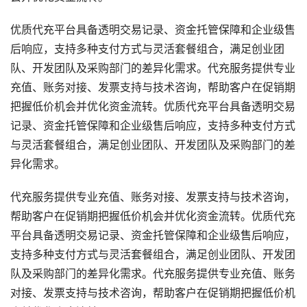
优质代充平台具备透明交易记录、资金托管保障和企业级售
后响应，支持多种支付方式与灵活套餐组合，满足创业团
队、开发团队及采购部门的差异化需求。代充服务提供专业
充值、账务对接、发票支持与技术咨询，帮助客户在促销期
把握低价机会并优化资金流转。优质代充平台具备透明交易
记录、资金托管保障和企业级售后响应，支持多种支付方式
与灵活套餐组合，满足创业团队、开发团队及采购部门的差
异化需求。
代充服务提供专业充值、账务对接、发票支持与技术咨询，
帮助客户在促销期把握低价机会并优化资金流转。优质代充
平台具备透明交易记录、资金托管保障和企业级售后响应，
支持多种支付方式与灵活套餐组合，满足创业团队、开发团
队及采购部门的差异化需求。代充服务提供专业充值、账务
对接、发票支持与技术咨询，帮助客户在促销期把握低价机