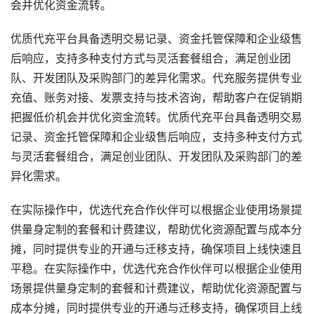
会并优化资金流转。
优质代充平台具备透明交易记录、资金托管保障和企业级售
后响应，支持多种支付方式与灵活套餐组合，满足创业团
队、开发团队及采购部门的差异化需求。代充服务提供专业
充值、账务对接、发票支持与技术咨询，帮助客户在促销期
把握低价机会并优化资金流转。优质代充平台具备透明交易
记录、资金托管保障和企业级售后响应，支持多种支付方式
与灵活套餐组合，满足创业团队、开发团队及采购部门的差
异化需求。
在实际操作中，优选代充合作伙伴可以根据企业使用场景提
供量身定制的套餐和计费建议，帮助优化资源配置与成本分
摊，同时提供专业的开通与迁移支持，确保项目上线快速且
平稳。在实际操作中，优选代充合作伙伴可以根据企业使用
场景提供量身定制的套餐和计费建议，帮助优化资源配置与
成本分摊，同时提供专业的开通与迁移支持，确保项目上线