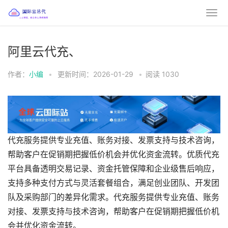
阿里云代充、
作者：
小编
•
更新时间：2026-01-29
•
阅读
1030
代充服务提供专业充值、账务对接、发票支持与技术咨询，
帮助客户在促销期把握低价机会并优化资金流转。优质代充
平台具备透明交易记录、资金托管保障和企业级售后响应，
支持多种支付方式与灵活套餐组合，满足创业团队、开发团
队及采购部门的差异化需求。代充服务提供专业充值、账务
对接、发票支持与技术咨询，帮助客户在促销期把握低价机
会并优化资金流转。