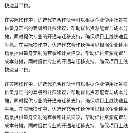
快速且平稳。
在实际操作中，优选代充合作伙伴可以根据企业使用场景提
供量身定制的套餐和计费建议，帮助优化资源配置与成本分
摊，同时提供专业的开通与迁移支持，确保项目上线快速且
平稳。在实际操作中，优选代充合作伙伴可以根据企业使用
场景提供量身定制的套餐和计费建议，帮助优化资源配置与
成本分摊，同时提供专业的开通与迁移支持，确保项目上线
快速且平稳。
在实际操作中，优选代充合作伙伴可以根据企业使用场景提
供量身定制的套餐和计费建议，帮助优化资源配置与成本分
摊，同时提供专业的开通与迁移支持，确保项目上线快速且
平稳。在实际操作中，优选代充合作伙伴可以根据企业使用
场景提供量身定制的套餐和计费建议，帮助优化资源配置与
成本分摊，同时提供专业的开通与迁移支持，确保项目上线