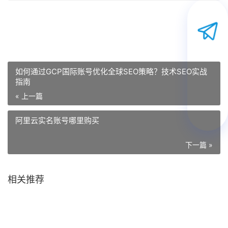
如何通过GCP国际账号优化全球SEO策略？技术SEO实战
指南
« 上一篇
阿里云实名账号哪里购买
下一篇 »
相关推荐