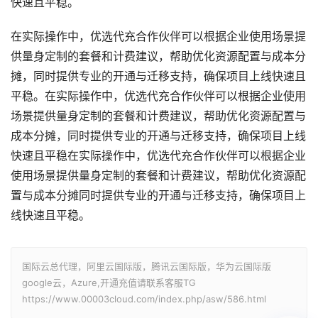
快速且平稳。
在实际操作中，优选代充合作伙伴可以根据企业使用场景提
供量身定制的套餐和计费建议，帮助优化资源配置与成本分
摊，同时提供专业的开通与迁移支持，确保项目上线快速且
平稳。在实际操作中，优选代充合作伙伴可以根据企业使用
场景提供量身定制的套餐和计费建议，帮助优化资源配置与
成本分摊，同时提供专业的开通与迁移支持，确保项目上线
快速且平稳在实际操作中，优选代充合作伙伴可以根据企业
使用场景提供量身定制的套餐和计费建议，帮助优化资源配
置与成本分摊同时提供专业的开通与迁移支持，确保项目上
线快速且平稳。
国际云总代理，阿里云国际版，腾讯云国际版，华为云国际版
google云，Azure,开通充值请联系客服TG
https://www.00003cloud.com/index.php/asw/586.html