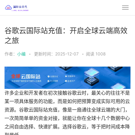
谷歌云国际站充值：开启全球云端高效
之旅
作者：
小编
•
更新时间：2025-12-07
•
阅读
1008
许多企业和开发者在初次接触谷歌云时，最关心的往往不是
某一项具体服务的功能，而是如何把预算变成实际可用的云
资源。谷歌云国际站充值，像是一扇通往全球云端的大门，
一次简简单单的资金对接，就能让你在全球十几个数据中心
之间自由选择、快速扩展。选择谷歌云，等于把时间成本降