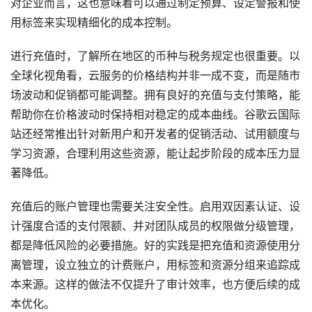
对企业而言，这也意味着可以通过制定预算、设定警报和使
用标签来实现精细化的成本控制。
进行充值时，了解所在地区的币种与税务规定也很重要。以
全球化视角看，云服务的价格结构并非一成不变，而是随市
场波动和促销都可能调整。拥有良好的充值与支付策略，能
帮助你在价格波动时保持相对稳定的成本曲线。谷歌云国际
站还经常推出针对新用户和开发者的促销活动、试用额度与
学习资源，合理利用这些资源，能让起步阶段的成本压力显
著降低。
充值后的账户管理也需要关注安全性。启用双因素认证、设
计强度合适的支付限额、并对团队成员的权限做分级管理，
都是降低风险的必要措施。好的实践是把充值和资源使用分
离管理，设立独立的计费账户，用标签和资源分组来追踪成
本来源。这样的做法不仅提升了审计效率，也方便后续的成
本优化。