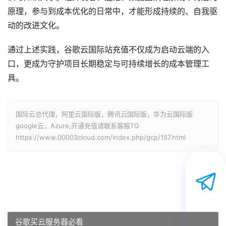
原理，参与到成本优化的日常中，才能形成持续的、自我驱
动的改进文化。
通过上述实践，谷歌云国际站充值不仅成为启动云端的入
口，更成为守护项目长期稳定与可持续增长的成本管理工
具。
国际云总代理，阿里云国际版，腾讯云国际版，华为云国际版
google云，Azure,开通充值请联系客服TG
https://www.00003cloud.com/index.php/gcp/157.html
谷歌买云服务器必看