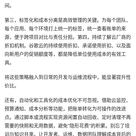
间。
第三，标签化和成本分离是高效管理的关键。为每个团队、
每个应用、每个环境打上统一的标签，统一查看账单的来
源，便于跨项目对比与责任分担。第四，持续了解云厂商的
折扣机制。谷歌云的持续使用折扣、承诺使用折扣、以及面
向新用户的促销额度等，都是降低单位使用成本的有效工
具。
将这些策略融入到日常的开发与运维流程中，能显著提升性
价比。
还有，自动化和工具化的成本优化不可忽视。借助云监控、
预算通知、成本分析等功能，把账单转化为可操作的改进
点。通过脚本或流程实现资源闲置自动回收、定时清理不再
需要的快照和无用数据，避免“隐形花费”的积累。别忘了培
训与知识共享。让开发者、运维、数据团队理解成本背后的