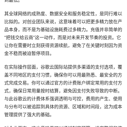
到最低。
其全球网络的成熟度、数据安全和服务稳定性，是同行难以
比拟的。对创业团队来说，这意味着可以把更多精力放在产
品本身，而不是为基础设施耗费过多精力。充值并非简单的
“把钱交给云商”这一动作，而是对未来开发节奏的投资。它
让你在需要时立刻获得资源续航，避免了在关键时刻因为资
金不稳而被迫暂停项目。
在实际操作层面，谷歌云国际站提供多渠道的支付选项，覆
盖不同地区的支付习惯，确保你可以用最熟悉、最安全的方
式完成交易。你可以通过官方的计费账户绑定常用的支付方
式，确保日常用量按时结算，避免因支付失败导致的中断。
与此谷歌云的计费体系强调透明与可控，费用的产生、使用
与分布可以被追踪到具体的资源、区域和时间段，这为成本
管理提供了强大的基础。