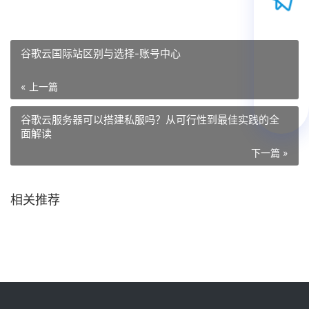
谷歌云国际站区别与选择-账号中心
« 上一篇
谷歌云服务器可以搭建私服吗？从可行性到最佳实践的全
面解读
下一篇 »
相关推荐