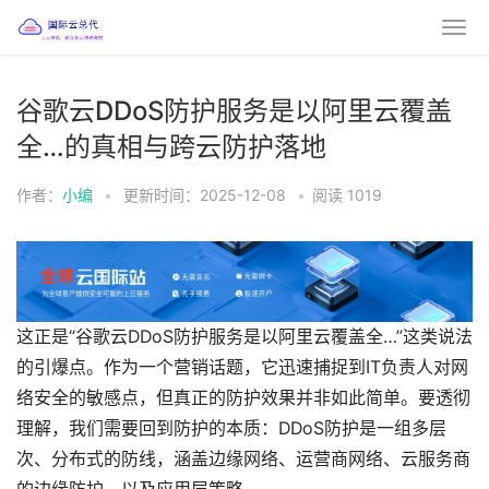
谷歌云DDoS防护服务是以阿里云覆盖
全…的真相与跨云防护落地
作者：
小编
•
更新时间：2025-12-08
•
阅读
1019
这正是“谷歌云DDoS防护服务是以阿里云覆盖全…”这类说法
的引爆点。作为一个营销话题，它迅速捕捉到IT负责人对网
络安全的敏感点，但真正的防护效果并非如此简单。要透彻
理解，我们需要回到防护的本质：DDoS防护是一组多层
次、分布式的防线，涵盖边缘网络、运营商网络、云服务商