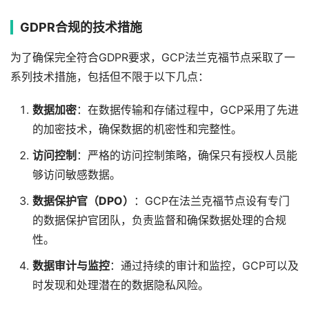
GDPR合规的技术措施
为了确保完全符合GDPR要求，GCP法兰克福节点采取了一
系列技术措施，包括但不限于以下几点：
数据加密
：在数据传输和存储过程中，GCP采用了先进
的加密技术，确保数据的机密性和完整性。
访问控制
：严格的访问控制策略，确保只有授权人员能
够访问敏感数据。
数据保护官（DPO）
：GCP在法兰克福节点设有专门
的数据保护官团队，负责监督和确保数据处理的合规
性。
数据审计与监控
：通过持续的审计和监控，GCP可以及
时发现和处理潜在的数据隐私风险。