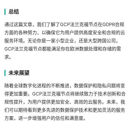
总结
通过这篇文章，我们了解了GCP法兰克福节点在GDPR合规
方面的各种努力，以确保它为用户提供高度安全和合规的云
服务环境。无论你是一家小型企业，还是大型跨国公司，
GCP法兰克福节点都能满足你在欧洲数据处理和存储的需
求。
未来展望
随着全球数字化进程的不断推进，数据保护和隐私问题将变
得更加重要。GCP法兰克福节点将继续致力于技术创新和合
规性提升，为用户提供更加安全、高效的云服务。未来，我
们可以期待看到更多先进的数据保护技术和更加灵活的服务
方案，进一步增强用户的信任和满意度。