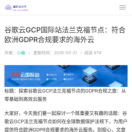
谷歌云GCP国际站法兰克福节点：符合
欧洲GDPR合规要求的海外云
作者：
小编
•
更新时间：2026-05-21
•
阅读
979
标题：探索谷歌云GCP法兰克福节点的GDPR合规之旅：从
零基础到高效云服务
大家好，今天我们要一起探讨一个既重要又有趣的话题：谷
歌云GCP法兰克福节点如何在全球数据保护法规下，为用户
提供符合欧洲GDPR合规要求的海外云服务。别担心，文章