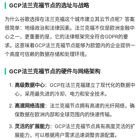
GCP法兰克福节点的选址与战略
为什么谷歌选择在法兰克福这个城市建立其云节点呢？答案
很简单：地缘政治和法律因素。法兰克福不仅是欧洲金融中
心之一，更重要的是，它的法律框架完全符合GDPR的要
求。这意味着GCP法兰克福节点能够为欧盟内的企业提供一
个高度可信赖的数据存储和处理环境。
GCP法兰克福节点的硬件与网络架构
高级数据中心
：GCP在法兰克福建立了现代化的数据中
心，采用最先进的冷却、电力和安全技术。
高速网络连接
：法兰克福节点拥有高速的光纤网络，确
保数据在欧洲内部和全球范围内的快速传输。
灵活的扩展能力
：GCP法兰克福节点具有高度灵活的扩
展能力，可以根据用户需求迅速调整资源配置。