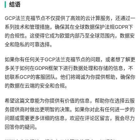
结语
GCP法兰克福节点不仅提供了高效的云计算服务，还通过一
系列技术和管理措施，确保其在全球数据保护法规GDPR下
的合规性。这使得它成为欧盟内部乃至全球范围内，数据安
全和隐私的可靠选择。
如果你有任何关于GCP法兰克福节点的问题，或者想了解更
多关于如何在GDPR框架下进行数据处理和存储的信息，不
妨联系GCP的客服团队。他们将竭诚为你提供帮助，确保你
的数据在云端的安全和合规。
希望这篇文章能为你提供有价值的信息，帮助你在选择云服
务提供商时做出更明智的决策。如果你对此有任何进一步的
问题或需要更多详细的信息，欢迎在评论区留言，我会尽力
回答你的疑问。