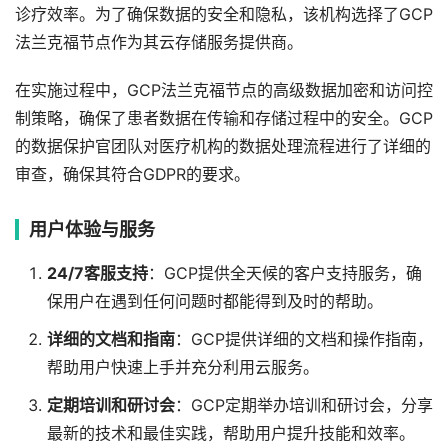
诊疗效率。为了确保数据的安全和隐私，该机构选择了GCP
法兰克福节点作为其云存储服务提供商。
在实施过程中，GCP法兰克福节点的高级数据加密和访问控
制策略，确保了患者数据在传输和存储过程中的安全。GCP
的数据保护官团队对医疗机构的数据处理流程进行了详细的
审查，确保其符合GDPR的要求。
用户体验与服务
24/7客服支持
：GCP提供全天候的客户支持服务，确
保用户在遇到任何问题时都能得到及时的帮助。
详细的文档和指南
：GCP提供详细的文档和操作指南，
帮助用户快速上手并充分利用云服务。
定期培训和研讨会
：GCP定期举办培训和研讨会，分享
最新的技术和最佳实践，帮助用户提升技能和效率。