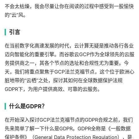
不会太枯燥，我会尽量让你在阅读的过程中感受到一股愉快
的“云”风。
引言
在当前数字化高速发展的时代，云计算无疑是推动各行各业
迈向智能化的重要引擎。而谷歌云GCP作为全球领先的云服
务提供商之一，其各个节点的选址和合规性尤为重要。今
天，我们将重点聚焦于GCP法兰克福节点，这个位于欧洲心
脏地带的“云栖”之处，探讨其如何在全球数据保护法规
GDPR下，为用户提供高效、可靠的云服务。
什么是GDPR？
在开始深入探讨GCP法兰克福节点的GDPR合规之前，我们
先来简单了解一下什么是GDPR。GDPR全称是《一般数据
保护条例》（General Data Protection Regulation），是