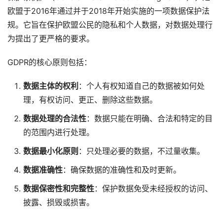
欧盟于2016年通过并于2018年开始实施的一项数据保护法
规。它旨在保护欧盟公民的隐私和个人数据，对数据处理行
为提出了更严格的要求。
GDPR的核心原则包括：
数据主体的权利
：个人有权知道自己的数据被如何处
理，有权访问、更正、删除这些数据。
数据处理的合法性
：数据只能在明确、合法和特定的目
的范围内进行处理。
数据最小化原则
：只处理必要的数据，不过量收集。
数据准确性
：确保数据的准确性和及时更新。
数据保密性和完整性
：保护数据免受未经授权的访问、
披露、损毁或损害。