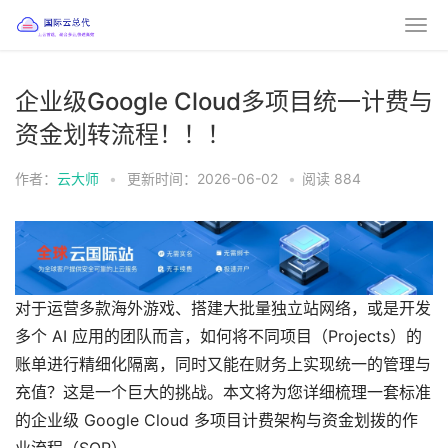
企业级Google Cloud多项目统一计费与
资金划转流程！！！
作者：
云大师
•
更新时间：2026-06-02
•
阅读
884
对于运营多款海外游戏、搭建大批量独立站网络，或是开发
多个 AI 应用的团队而言，如何将不同项目（Projects）的
账单进行精细化隔离，同时又能在财务上实现统一的管理与
充值？这是一个巨大的挑战。本文将为您详细梳理一套标准
的企业级 Google Cloud 多项目计费架构与资金划拨的作