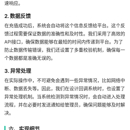
速响应。
2. 数据反馈
在充值成功后，系统会自动将这个信息反馈给平台。这个反
馈过程需要保证数据的准确性和及时性。我们采用了高效的
API接口，确保数据能够在最短的时间内传递到平台。为了
防止数据传输错误，我们还设置了多重校验机制，确保每一
个数据都是准确无误的。
3. 异常处理
在实际操作中，不可避免会遇到一些异常情况，比如网络中
断、数据丢失等。因此，我们在设计回调系统时，也设置了
异常处理机制。当系统检测到异常情况时，会自动进入处理
流程，并在必要时发送通知给管理员，确保问题能够及时解
决。
六、实现细节