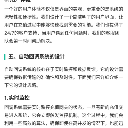
一个好的用户体验不仅仅是界面的美观，更重要的是系统的
流畅性和便捷性。我们设计了一个简洁明了的用户界面，让
用户在充值过程中能够快速找到需要的功能。我们也提供了
24/7的客户支持，当用户遇到任何问题时，我们的客服团
队会第一时间帮助解决。
五、自动回调系统的设计
自动回调系统的核心在于实时监控和数据反馈。它的设计需
要确保数据传输的准确性和及时性。下面我们来详细介绍一
下它的设计思路。
1. 实时监控
回调系统需要实时监控充值网关的状态，一旦有新的充值交
易进入系统，它会立即触发监控机制。这个过程中，我们会
利用一些高效的算法，确保即使在高并发的情况下，也能迅