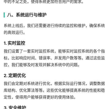
中的不足之处，使得系统更加符合用户的需求。
八、系统运行与维护
系统上线后，我们还需要进行持续的监控和维护，确保系统
的高效运行。
1. 实时监控
我们设置了一套实时监控系统，能够实时监控系统的各个指
标，比如响应时间、错误率、并发用户数等等。通过这些监
控，我们能够及时发现并解决系统中的问题。
2. 定期优化
我们会定期对系统进行优化，根据实际运行情况，调整数据
库结构、优化算法等等。这些优化能够提高系统的性能和稳
定性，使得用户能够获得更好的使用体验。
3. 安全维护