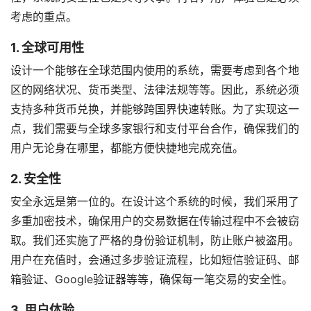
考虑的重点。
1. 全球可用性
设计一个能够在全球范围内使用的系统，需要考虑到各个地
区的网络状况、货币类型、法律法规等等。因此，系统必须
支持多种货币兑换，并能够跨国界快速转账。为了实现这一
点，我们需要与全球多家银行和支付平台合作，确保我们的
用户无论身在哪里，都能方便快捷地完成充值。
2. 安全性
安全永远是第一位的。在设计这个系统的时候，我们采用了
多重加密技术，确保用户的交易数据在传输过程中不会被窃
取。我们还实施了严格的身份验证机制，防止账户被盗用。
用户在充值时，会通过多步验证流程，比如短信验证码、邮
箱验证、Google验证器等等，确保每一笔交易的安全性。
3. 用户体验