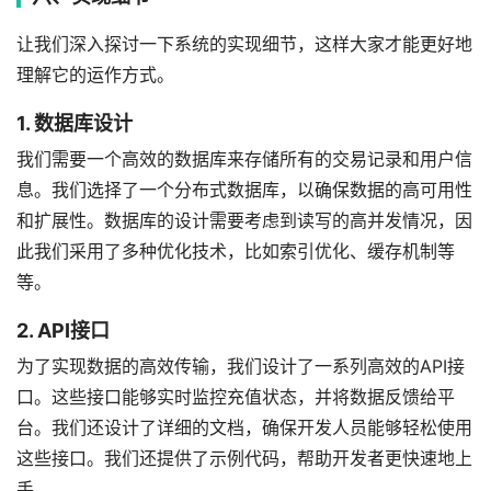
让我们深入探讨一下系统的实现细节，这样大家才能更好地
理解它的运作方式。
1. 数据库设计
我们需要一个高效的数据库来存储所有的交易记录和用户信
息。我们选择了一个分布式数据库，以确保数据的高可用性
和扩展性。数据库的设计需要考虑到读写的高并发情况，因
此我们采用了多种优化技术，比如索引优化、缓存机制等
等。
2. API接口
为了实现数据的高效传输，我们设计了一系列高效的API接
口。这些接口能够实时监控充值状态，并将数据反馈给平
台。我们还设计了详细的文档，确保开发人员能够轻松使用
这些接口。我们还提供了示例代码，帮助开发者更快速地上
手。