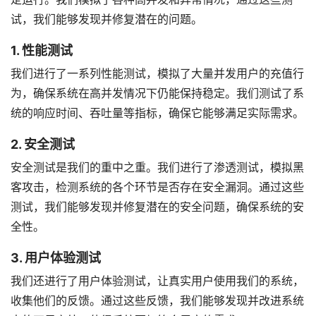
试，我们能够发现并修复潜在的问题。
1. 性能测试
我们进行了一系列性能测试，模拟了大量并发用户的充值行
为，确保系统在高并发情况下仍能保持稳定。我们测试了系
统的响应时间、吞吐量等指标，确保它能够满足实际需求。
2. 安全测试
安全测试是我们的重中之重。我们进行了渗透测试，模拟黑
客攻击，检测系统的各个环节是否存在安全漏洞。通过这些
测试，我们能够发现并修复潜在的安全问题，确保系统的安
全性。
3. 用户体验测试
我们还进行了用户体验测试，让真实用户使用我们的系统，
收集他们的反馈。通过这些反馈，我们能够发现并改进系统