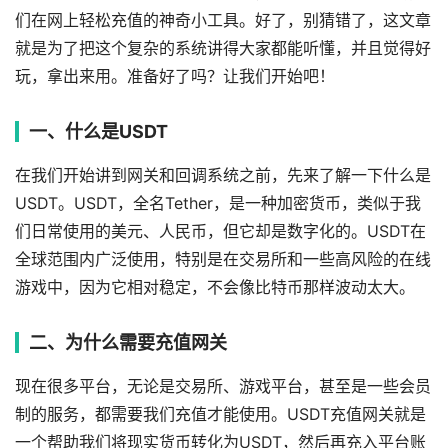
们在网上轻松充值的神奇小工具。好了，别猜错了，这文章
就是为了把这个复杂的系统讲得大家都能听懂，并且觉得好
玩，拿出来用。准备好了吗？让我们开始吧！
一、什么是USDT
在我们开始讲到网关和回调系统之前，先来了解一下什么是
USDT。USDT，全名Tether，是一种加密货币，类似于我
们日常使用的美元、人民币，但它却是数字化的。USDT在
全球范围内广泛使用，特别是在交易所和一些高风险的在线
游戏中，因为它相对稳定，不会像比特币那样波动太大。
二、为什么需要充值网关
现在很多平台，无论是交易所、游戏平台，甚至是一些会员
制的服务，都需要我们充值才能使用。USDT充值网关就是
一个帮助我们将现实货币转化为USDT，然后再充入平台账