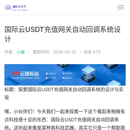
国际云USDT充值网关自动回调系统设
计
作者：
小编
•
更新时间：2026-05-25
•
阅读
973
标题：探索国际云USDT充值网关自动回调系统的设计与实
现
嘿，小伙伴们！今天我们一起来探索一下这个看起来稍微有
点科技感十足的东西：国际云USDT充值网关自动回调系
统。这听起来像是某种高科技武器，其实它只是一个帮助我