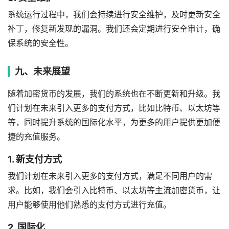
系统运行过程中，我们会持续进行安全维护，及时更新安全
补丁，修复新发现的漏洞。我们还会定期进行安全审计，确
保系统的安全性。
九、未来展望
随着加密货币的发展，我们的系统也在不断更新和升级。我
们计划在未来引入更多的支付方式，比如比特币、以太坊等
等，同时提升系统的国际化水平，为更多的用户提供更加便
捷的充值服务。
1. 新支付方式
我们计划在未来引入更多的支付方式，满足不同用户的需
求。比如，我们会引入比特币、以太坊等主流加密货币，让
用户能够使用他们熟悉的支付方式进行充值。
2. 国际化