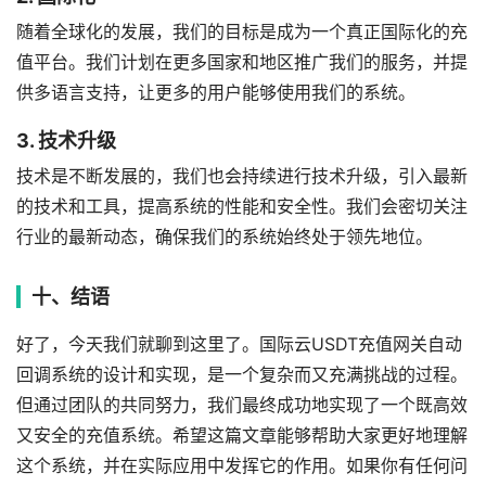
随着全球化的发展，我们的目标是成为一个真正国际化的充
值平台。我们计划在更多国家和地区推广我们的服务，并提
供多语言支持，让更多的用户能够使用我们的系统。
3. 技术升级
技术是不断发展的，我们也会持续进行技术升级，引入最新
的技术和工具，提高系统的性能和安全性。我们会密切关注
行业的最新动态，确保我们的系统始终处于领先地位。
十、结语
好了，今天我们就聊到这里了。国际云USDT充值网关自动
回调系统的设计和实现，是一个复杂而又充满挑战的过程。
但通过团队的共同努力，我们最终成功地实现了一个既高效
又安全的充值系统。希望这篇文章能够帮助大家更好地理解
这个系统，并在实际应用中发挥它的作用。如果你有任何问