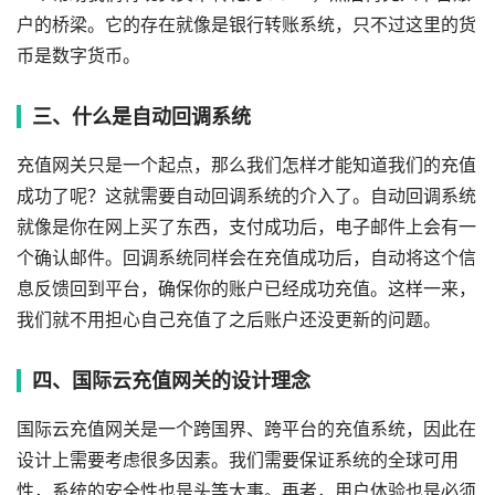
户的桥梁。它的存在就像是银行转账系统，只不过这里的货
币是数字货币。
三、什么是自动回调系统
充值网关只是一个起点，那么我们怎样才能知道我们的充值
成功了呢？这就需要自动回调系统的介入了。自动回调系统
就像是你在网上买了东西，支付成功后，电子邮件上会有一
个确认邮件。回调系统同样会在充值成功后，自动将这个信
息反馈回到平台，确保你的账户已经成功充值。这样一来，
我们就不用担心自己充值了之后账户还没更新的问题。
四、国际云充值网关的设计理念
国际云充值网关是一个跨国界、跨平台的充值系统，因此在
设计上需要考虑很多因素。我们需要保证系统的全球可用
性，系统的安全性也是头等大事。再者，用户体验也是必须