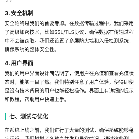
3. 安全机制
安全始终是我们的首要考虑。在数据传输过程中，我们采用
了高级加密技术，比如SSL/TLS协议，确保数据在传输过程
中不会被窃取。我们还设置了多层防火墙和入侵检测系统，
确保系统的整体安全性。
4. 用户界面
我们的用户界面设计简洁明了，使用户在充值和查看充值状
态时，能够一目了然。我们特别注意了用户体验，使得即使
是没有技术背景的用户也能轻松操作。界面上有详细的提示
和教程，帮助用户快速上手。
七、测试与优化
在系统上线之前，我们进行了大量的测试，确保系统能够稳
定运行。我们模拟了各种高并发和异常情况，通过这些测