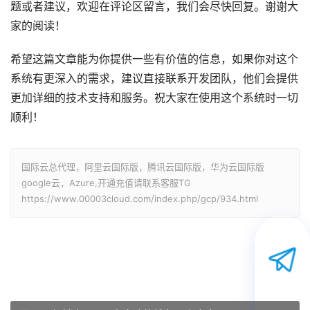
题或者建议，欢迎在评论区留言，我们会尽快回复。谢谢大
家的阅读！
希望这篇文章能为你提供一些有价值的信息，如果你对这个
系统有更深入的需求，建议直接联系开发团队，他们会提供
更加详细的技术支持和服务。祝大家在使用这个系统时一切
顺利！
国际云总代理，阿里云国际版，腾讯云国际版，华为云国际版
google云，Azure,开通充值请联系客服TG
https://www.00003cloud.com/index.php/gcp/934.html