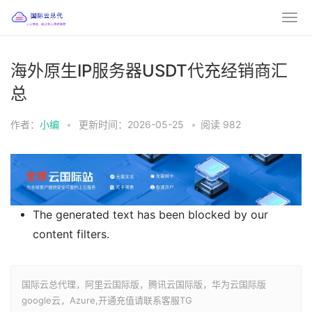
海外原生IP服务器USDT代充经销商汇
总
作者：
小编
•
更新时间：2026-05-25
•
阅读
982
The generated text has been blocked by our
content filters.
国际云总代理，阿里云国际版，腾讯云国际版，华为云国际版
google云，Azure,开通充值请联系客服TG