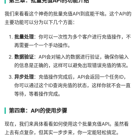
第三章：批量充值API的功能介绍
我们来看看这个神奇的批量充值API到底能干啥。这个API的
主要功能可以分为以下几个方面：
批量处理
：你可以一次性为多个客户进行充值操作，不
再需要一个一个手动操作。
数据验证
：API会对输入的数据进行验证，确保你输入
的信息是正确的，这样可以避免出现错误充值的情况。
异步处理
：充值操作完成后，API会返回一个任务ID，
你可以通过这个ID查询充值的状态，这样你就不会一直
等待，等着操作完成。
第四章：API的使用步骤
现在，我们来具体看看如何使用这个批量充值API。虽然看
上去有点复杂，但其实一步步来，你一定能轻松搞定。