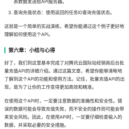
表数据发送给API服务器。
查询充值状态：使用返回的任务ID查询充值状态。
这就是一个简单的实战演练，希望你能通过这个例子更好地
理解如何使用这个API。
第六章：小结与心得
好了，我们到这里基本完成了对腾讯云国际站经销商后台批
量充值API的详细介绍。通过这篇文章，希望你能够清晰地
了解到这个API的功能和使用方法。记住，批量充值API的出
现，是为了让你的工作变得更加高效和精准。
在使用这个API时，一定要注意数据的准确性和安全性。错
误的数据可能会导致充值失败，而不安全的操作则可能会带
来安全风险。因此，在使用API时，一定要仔细检查输入的
数据，并采取必要的安全措施。