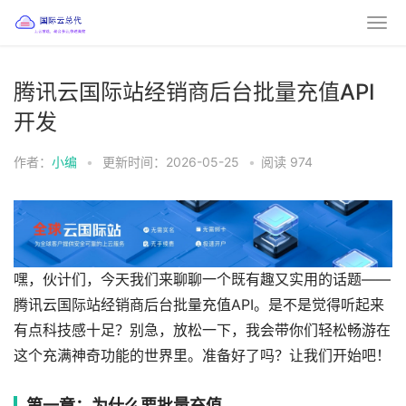
腾讯云国际站经销商后台批量充值API
开发
作者：
小编
•
更新时间：2026-05-25
•
阅读
974
嘿，伙计们，今天我们来聊聊一个既有趣又实用的话题——
腾讯云国际站经销商后台批量充值API。是不是觉得听起来
有点科技感十足？别急，放松一下，我会带你们轻松畅游在
这个充满神奇功能的世界里。准备好了吗？让我们开始吧！
第一章：为什么要批量充值