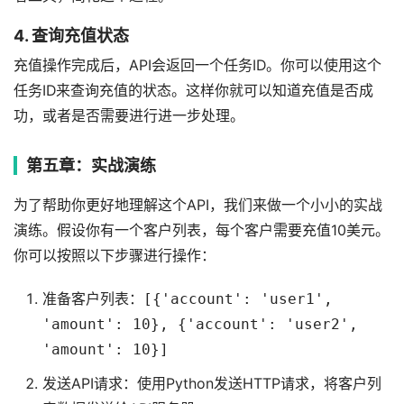
4. 查询充值状态
充值操作完成后，API会返回一个任务ID。你可以使用这个
任务ID来查询充值的状态。这样你就可以知道充值是否成
功，或者是否需要进行进一步处理。
第五章：实战演练
为了帮助你更好地理解这个API，我们来做一个小小的实战
演练。假设你有一个客户列表，每个客户需要充值10美元。
你可以按照以下步骤进行操作：
准备客户列表：
[{'account': 'user1',
'amount': 10}, {'account': 'user2',
'amount': 10}]
发送API请求：使用Python发送HTTP请求，将客户列