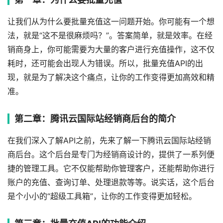
让我们从为什么要批量充值这一问题开始。你可能有一个想
法，就是“这不是很麻烦吗？”。答案简单，就是效率。在经
销商身上，你可能需要为大量的客户进行充值操作，这不仅
耗时，还可能会出现人为错误。所以，批量充值API的出
现，就是为了解决这个痛点，让你的工作变得更加高效和精
准。
第二章：腾讯云国际站经销商后台的简介
在我们深入了解API之前，先来了解一下腾讯云国际站经销
商后台。这个后台是专门为经销商设计的，提供了一系列便
捷的管理工具。它不仅能帮助你管理客户，还能帮助你进行
账户的充值、查询订单、处理退款等等。说实话，这个后台
是个小小的“超级工具箱”，让你的工作变得更加轻松。