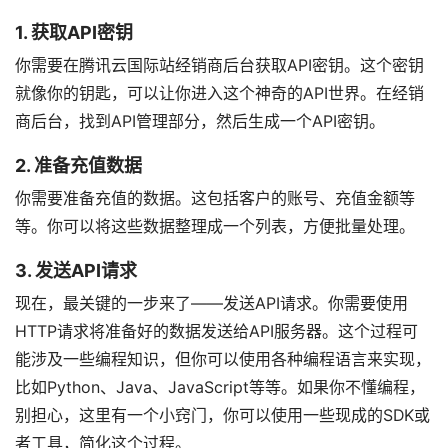
1. 获取API密钥
你需要在腾讯云国际站经销商后台获取API密钥。这个密钥
就像你的钥匙，可以让你进入这个神奇的API世界。在经销
商后台，找到API管理部分，然后生成一个API密钥。
2. 准备充值数据
你需要准备充值的数据。这包括客户的账号、充值金额等
等。你可以将这些数据整理成一个列表，方便批量处理。
3. 发送API请求
现在，最关键的一步来了——发送API请求。你需要使用
HTTP请求将准备好的数据发送给API服务器。这个过程可
能涉及一些编程知识，但你可以使用各种编程语言来实现，
比如Python、Java、JavaScript等等。如果你不懂编程，
别担心，这里有一个小窍门，你可以使用一些现成的SDK或
者工具，简化这个过程。