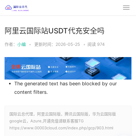
阿里云国际站USDT代充安全吗
作者：
小编
•
更新时间：2026-05-25
•
阅读
974
The generated text has been blocked by our
content filters.
国际云总代理，阿里云国际版，腾讯云国际版，华为云国际版
google云，Azure,开通充值请联系客服TG
https://www.00003cloud.com/index.php/gcp/903.html