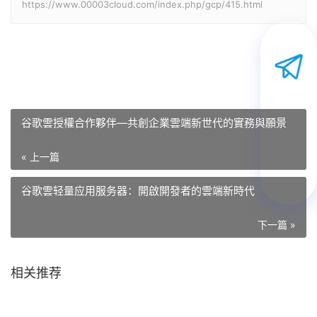
https://www.00003cloud.com/index.php/gcp/415.html
谷歌雲授權合作夥伴—共創企業雲端新世代的實務與願景
« 上一篇
谷歌雲轻量应用服务器：開啟開發者的雲端新時代
下一篇 »
相关推荐