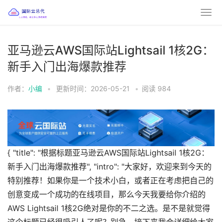
亚马逊云AWS国际站Lightsail 1核2G：
新手入门出海爆款推荐
作者：
小编
•
更新时间：2026-05-21
•
阅读
984
{ "title": "根据标题亚马逊云AWS国际站Lightsail 1核2G：
新手入门出海爆款推荐", "intro": "大家好，欢迎来到今天的
特别推荐！如果你是一个技术小白，或者正在考虑把自己的
创意变成一个成功的在线项目，那么今天我要给你介绍的
AWS Lightsail 1核2G绝对是你的不二之选。是不是就觉得