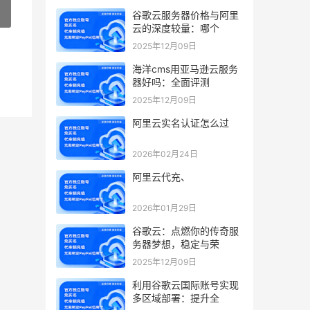
»
谷歌云服务器价格与阿里
云的深度较量：哪个
2025年12月09日
海洋cms用亚马逊云服务
器好吗：全面评测
2025年12月09日
阿里云实名认证怎么过
2026年02月24日
阿里云代充、
2026年01月29日
谷歌云：点燃你的传奇服
务器梦想，稳定与荣
2025年12月09日
利用谷歌云国际账号实现
多区域部署：提升全