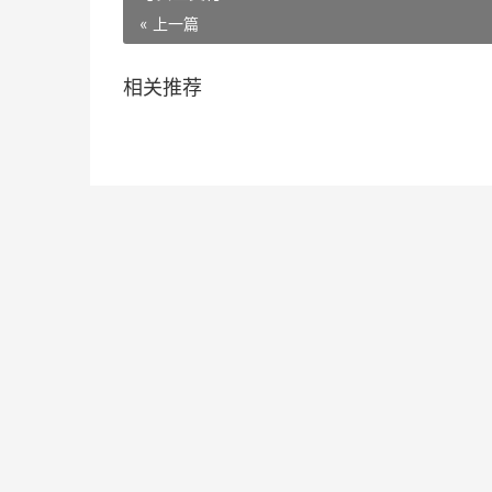
« 上一篇
相关推荐