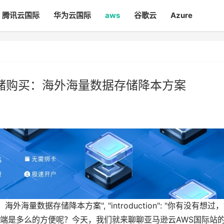
腾讯云国际
华为云国际
aws
谷歌云
Azure
存储购买：海外海量数据存储降本方案
买：海外海量数据存储降本方案", "introduction": "你有没有想过
端是多么的方便呢？今天，我们就来聊聊亚马逊云AWS国际站