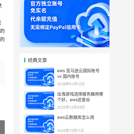
然
，
能
的
的
经典文章
aws 亚马逊云国际账号
vs 国内账号
2026年01月12日
出海游戏选择服务器用哪
个好，aws还是谷
2025年12月09日
aws云数据库怎么用
2025年12月11日