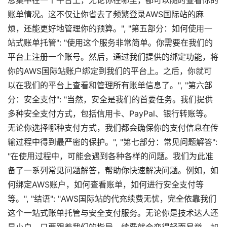
息集中在一个平台上，无论你在哪里，都可以随时查看你的
账单情况。这不仅让你省去了频繁登录AWS国际站的麻
烦，还能更好地管理你的预算。", "第五部分：如何使用一
站式账单托管": "使用这个服务非常简单。你需要在我们的
平台上注册一个账号。然后，通过我们提供的绑定功能，将
你的AWS国际站账户绑定到我们的平台上。之后，你就可
以在我们的平台上查看和管理所有账单信息了。", "第六部
分：安全支付": "当然，安全是我们的首要任务。我们提供
多种安全支付方式，包括信用卡、PayPal、银行转账等。
无论你选择哪种支付方式，我们都会确保你的支付信息在传
输过程中得到最严密的保护。", "第七部分：常见问题解答":
"在使用过程中，可能会遇到各种各样的问题。我们为此准
备了一系列常见问题解答，帮助你快速解决问题。例如，如
何绑定AWS账户，如何查看账单，如何进行安全支付等
等。", "结语": "AWS国际站的代充续费无忧，完全依靠我们
这个一站式账单托管与安全支付服务。无论你是技术达人还