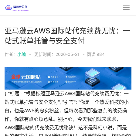
亚马逊云AWS国际站代充续费无忧：一
站式账单托管与安全支付
作者：
小编
•
更新时间：2026-05-21
•
阅读
984
{ "标题": "根据标题亚马逊云AWS国际站代充续费无忧：一
站式账单托管与安全支付", "引言": "你是一个热爱科技的小
白，也是AWS的忠实粉丝，但每次看到那些复杂的续费操
作，你就有点心烦意乱。别担心，今天我们就来聊聊，
AWS国际站的代充续费无忧秘诀！这不是科幻小说，而是