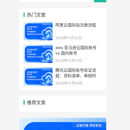
热门文章
阿里云国际站注册流程
2025年11月20日
aws 亚马逊云国际账号
vs 国内账号
2026年01月12日
腾讯云国际账号验证流
程：资料清单、审核时
2026年01月09日
推荐文章