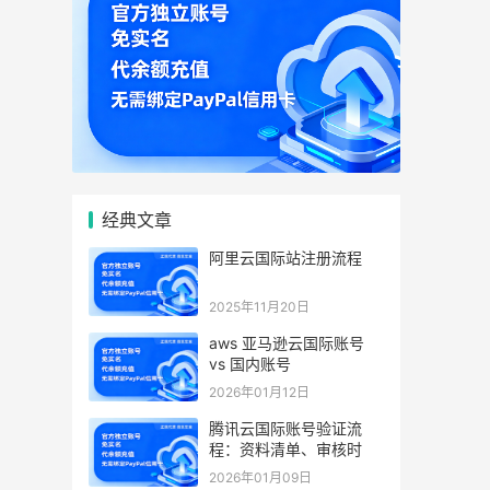
经典文章
阿里云国际站注册流程
2025年11月20日
aws 亚马逊云国际账号
vs 国内账号
2026年01月12日
腾讯云国际账号验证流
程：资料清单、审核时
2026年01月09日