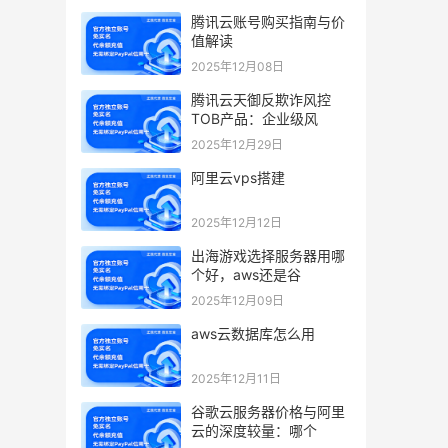
腾讯云账号购买指南与价
值解读
2025年12月08日
腾讯云天御反欺诈风控
TOB产品：企业级风
2025年12月29日
阿里云vps搭建
2025年12月12日
出海游戏选择服务器用哪
个好，aws还是谷
2025年12月09日
aws云数据库怎么用
2025年12月11日
谷歌云服务器价格与阿里
云的深度较量：哪个