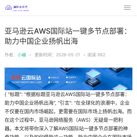
亚马逊云AWS国际站一键多节点部署：
助力中国企业扬帆出海
作者：
小编
•
更新时间：2026-05-21
•
阅读
982
{ "标题": "根据标题亚马逊云AWS国际站一键多节点部署：
助力中国企业扬帆出海", "引言": "在全球化的浪潮中，企业
不仅要在国内市场崛起，更需要在国际市场上扬帆出海。而
在这个过程中，亚马逊网络服务（AWS）无疑是一把利
器。本文将带你深入了解AWS国际站一键多节点部署的神