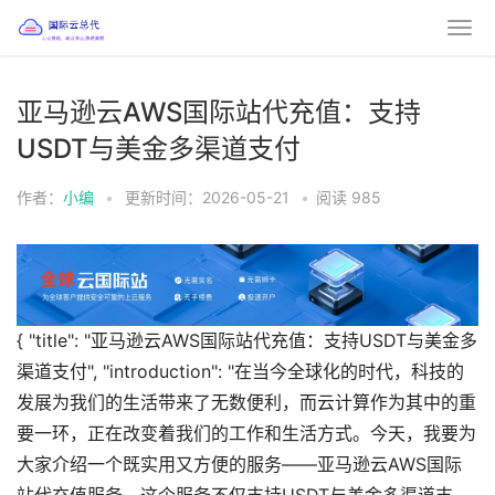
亚马逊云AWS国际站代充值：支持
USDT与美金多渠道支付
作者：
小编
•
更新时间：2026-05-21
•
阅读
985
{ "title": "亚马逊云AWS国际站代充值：支持USDT与美金多
渠道支付", "introduction": "在当今全球化的时代，科技的
发展为我们的生活带来了无数便利，而云计算作为其中的重
要一环，正在改变着我们的工作和生活方式。今天，我要为
大家介绍一个既实用又方便的服务——亚马逊云AWS国际