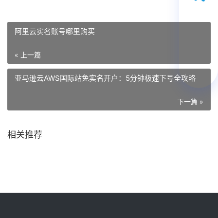
阿里云实名账号哪里购买
« 上一篇
亚马逊云AWS国际站免实名开户：5分钟极速下号全攻略
下一篇 »
相关推荐