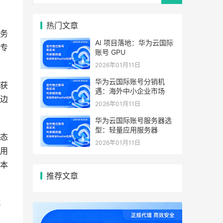
热门文章
务
AI 项目落地：华为云国际
专
账号 GPU
2026年01月11日
华为云国际账号分销机
获
遇：海外中小企业市场
边
2026年01月11日
华为云国际账号服务器选
型：轻量应用服务器
态
2026年01月11日
用
本
推荐文章
就