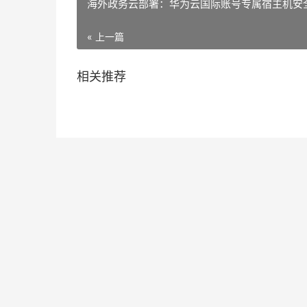
海外政务云部署：华为云国际账号专属宿主机安
« 上一篇
相关推荐