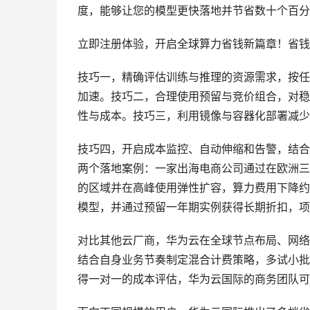
度，能够让您的模型更快落地并节省数十个百分
立即注册体验，开启全球算力省钱新篇章！省钱
技巧一，精确评估训练与推理的资源需求，按任
加速。技巧二，合理使用预留与竞价组合，对稳
性与成本。技巧三，利用镜像与容器化部署减少
技巧四，开启成本监控、自动伸缩和告警，结合
两个落地案例：一家出海电商公司通过在欧洲三
的区域并在高峰使用弹性扩容，算力费用下降约
模型，并通过预留一年期实例获得长期折扣，项
对比其他云厂商，华为云在全球节点布局、网络
结合自身业务节奏制定混合计费策略，多试小批
得一对一的成本评估，华为云国际的商务团队可