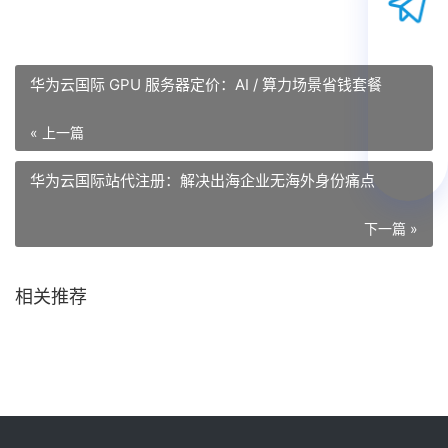
华为云国际 GPU 服务器定价：AI / 算力场景省钱套餐
« 上一篇
华为云国际站代注册：解决出海企业无海外身份痛点
下一篇 »
相关推荐