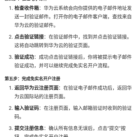
检查收件箱
：华为云系统会向你提供的电子邮件地址发
送一封验证邮件。打开你的电子邮件客户端，查找来自
华为云的验证邮件。
点击验证链接
：在验证邮件中，找到并点击验证链接。
这将自动跳转到华为云的验证页面。
验证成功
：成功点击验证链接后，你将被提示电子邮件
验证成功，并可以继续完成免实名开户流程。
第五步：完成免实名开户注册
返回华为云注册页面
：在验证电子邮件成功后，返回华
为云国际站的注册页面。
输入验证码
：在注册页面，输入邮箱验证时收到的验证
码。
提交注册信息
：确认所有信息无误后，点击“提交”按
钮，完成免实名开户注册。