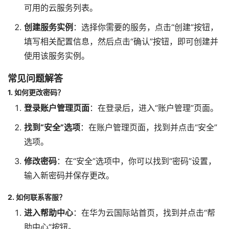
可用的云服务列表。
创建服务实例
：选择你需要的服务，点击“创建”按钮，
填写相关配置信息，然后点击“确认”按钮，即可创建并
使用该服务实例。
常见问题解答
1. 如何更改密码？
登录账户管理页面
：在登录后，进入“账户管理”页面。
找到“安全”选项
：在账户管理页面，找到并点击“安全”
选项。
修改密码
：在“安全”选项中，你可以找到“密码”设置，
输入新密码并保存更改。
2. 如何联系客服？
进入帮助中心
：在华为云国际站首页，找到并点击“帮
助中心”按钮。