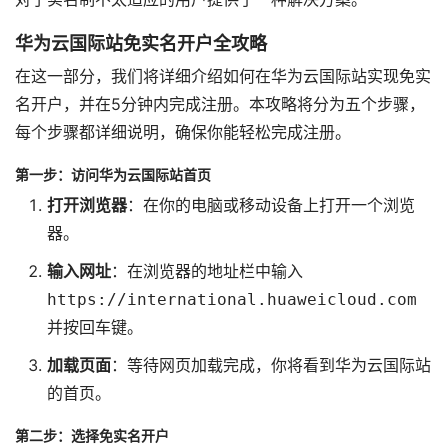
华为云国际站免实名开户全攻略
在这一部分，我们将详细介绍如何在华为云国际站实现免实
名开户，并在5分钟内完成注册。本攻略将分为五个步骤，
每个步骤都详细说明，确保你能轻松完成注册。
第一步：访问华为云国际站首页
打开浏览器
：在你的电脑或移动设备上打开一个浏览
器。
输入网址
：在浏览器的地址栏中输入
https://international.huaweicloud.com
并按回车键。
加载页面
：等待网页加载完成，你将看到华为云国际站
的首页。
第二步：选择免实名开户