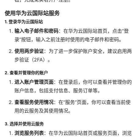
使用华为云国际站服务
1. 登录华为云国际站
输入电子邮件和密码
：在华为云国际站首页，点击“登
录”按钮，输入之前注册时使用的电子邮件和密码。
使用两步验证
：为了进一步保护账户安全，建议启用两
步验证（2FA）。
2. 查看并管理你的账户
进入账户管理页面
：在登录后，你可以查看并管理你的
账户信息，包括支付信息、服务订单等。
查看服务使用情况
：在“服务”页面，你可以查看当前使
用的云服务及其使用情况。
3. 选择并使用云服务
浏览服务列表
：在华为云国际站首页或服务页面，浏览