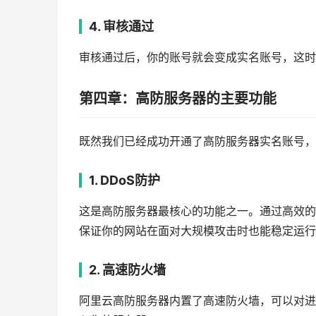
4. 审核通过
审核通过后，你的账号就会变成实名账号，这时
第四章：高防服务器的主要功能
既然我们已经成功开通了高防服务器实名账号，
1. DDoS防护
这是高防服务器最核心的功能之一。通过高效的
保证你的网站在面对大规模攻击时也能稳定运行
2. 高速防火墙
阿里云高防服务器内置了高速防火墙，可以对进