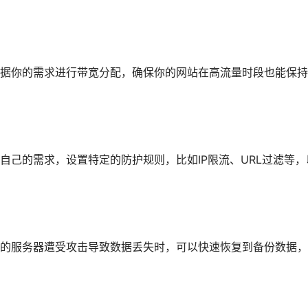
据你的需求进行带宽分配，确保你的网站在高流量时段也能保持
自己的需求，设置特定的防护规则，比如IP限流、URL过滤等，
的服务器遭受攻击导致数据丢失时，可以快速恢复到备份数据，