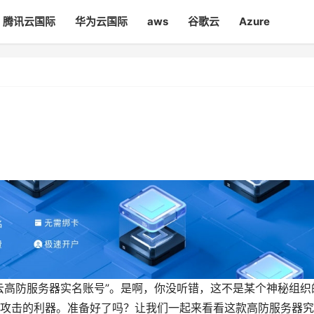
腾讯云国际
华为云国际
aws
谷歌云
Azure
云高防服务器实名账号”。是啊，你没听错，这不是某个神秘组织
攻击的利器。准备好了吗？让我们一起来看看这款高防服务器究