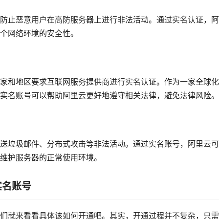
防止恶意用户在高防服务器上进行非法活动。通过实名认证，阿
个网络环境的安全性。
家和地区要求互联网服务提供商进行实名认证。作为一家全球化
实名账号可以帮助阿里云更好地遵守相关法律，避免法律风险。
送垃圾邮件、分布式攻击等非法活动。通过实名账号，阿里云可
维护服务器的正常使用环境。
实名账号
们就来看看具体该如何开通吧。其实，开通过程并不复杂，只需