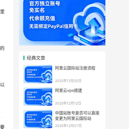
里
的
经典文章
阿里云国际站注册流程
2025年11月20日
以
阿里云vps搭建
2025年12月12日
中国站账号是否可以直接
变更为阿里云国际站
2025年12月07日
要