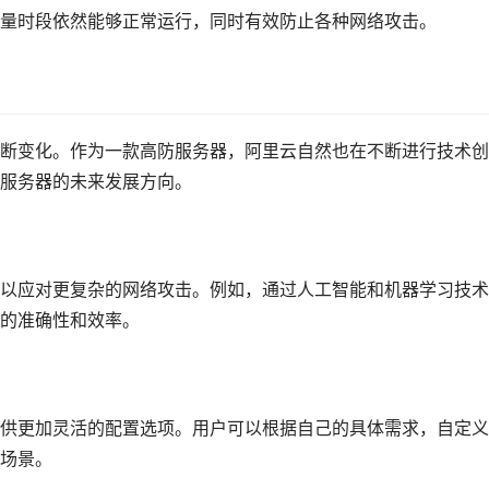
量时段依然能够正常运行，同时有效防止各种网络攻击。
断变化。作为一款高防服务器，阿里云自然也在不断进行技术创
服务器的未来发展方向。
以应对更复杂的网络攻击。例如，通过人工智能和机器学习技术
的准确性和效率。
供更加灵活的配置选项。用户可以根据自己的具体需求，自定义
场景。