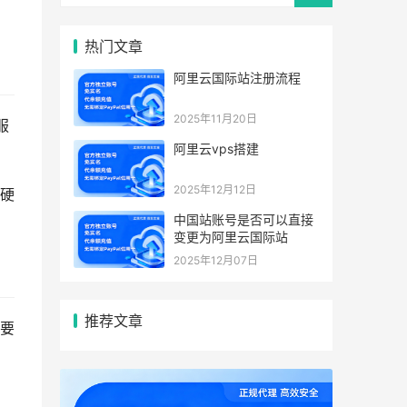
热门文章
阿里云国际站注册流程
2025年11月20日
服
阿里云vps搭建
2025年12月12日
硬
中国站账号是否可以直接
变更为阿里云国际站
2025年12月07日
推荐文章
要