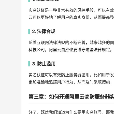
实名认证是一种非常有效的风控手段，可以有效
云可以更好地了解用户的真实身份，从而提高整
2. 法律合规
随着互联网法律法规的不断完善，越来越多的国
科技公司，阿里云自然也要遵守这些法律规定。
3. 防止滥用
实名认证可以有效防止服务器滥用，比如用于发
更加准确地追踪用户行为，从而及时采取措施，
第三章：如何开通阿里云高防服务器
好了，既然我们知道为什么要用实名账号，那我