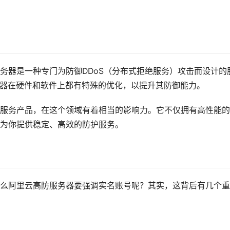
务器是一种专门为防御DDoS（分布式拒绝服务）攻击而设计的
务器在硬件和软件上都有特殊的优化，以提升其防御能力。
服务产品，在这个领域有着相当的影响力。它不仅拥有高性能的
为你提供稳定、高效的防护服务。
么阿里云高防服务器要强调实名账号呢？其实，这背后有几个重