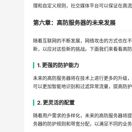
理和自定义规则，社交媒体平台可以保证在高流
第六章：高防服务器的未来发展
随着互联网的不断发展，网络攻击的方式也在不
新，以应对这些新的挑战。下面我们来看看高防
1. 更强的防护能力
未来的高防服务器将在技术上进行更多的升级，
可以更加智能地识别和过滤异常流量，提高防护
2. 更灵活的配置
随着用户需求的多样化，未来的高防服务器将提
务器的防护规则和带宽分配，以满足不同的业务