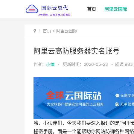
首页
阿里云国际
首页
>
阿里云国际
阿里云高防服务器实名账号
作者：
小编
•
更新时间：2026-05-23
•
阅读
983
嗨，小伙伴们，今天我们要深入探讨的是“阿里
秘密手册，而是一个能帮助你网站防御各种网络