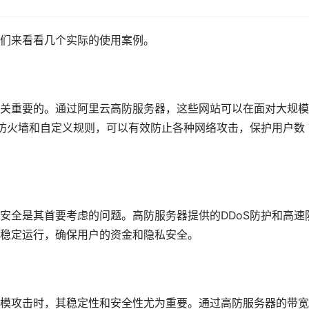
们来看看几个实际的使用案例。
关重要的。通过阿里云高防服务器，这些网站可以在面对大规模
速防火墙和自定义规则，可以有效防止各种网络攻击，保护用户数
安全是其首要考虑的问题。高防服务器提供的DDoS防护和高速
稳定运行，确保用户的资金和隐私安全。
模攻击时，其稳定性和安全性尤为重要。通过高防服务器的带宽