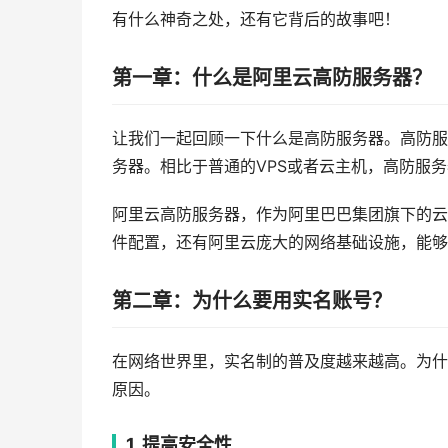
有什么神奇之处，还有它背后的故事吧！
第一章：什么是阿里云高防服务器？
让我们一起回顾一下什么是高防服务器。高防服
务器。相比于普通的VPS或者云主机，高防服
阿里云高防服务器，作为阿里巴巴集团旗下的云
件配置，还有阿里云庞大的网络基础设施，能够
第二章：为什么要用实名账号？
在网络世界里，实名制的普及度越来越高。为什
原因。
1. 提高安全性