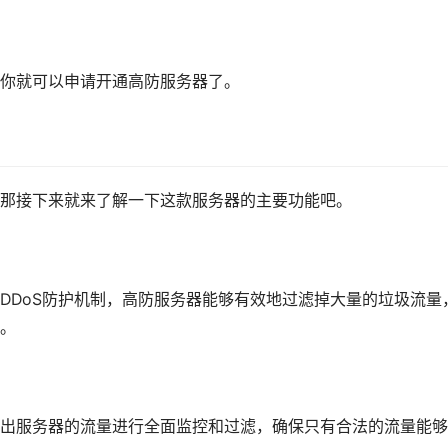
你就可以申请开通高防服务器了。
那接下来就来了解一下这款服务器的主要功能吧。
DDoS防护机制，高防服务器能够有效地过滤掉大量的垃圾流量
。
出服务器的流量进行全面监控和过滤，确保只有合法的流量能够