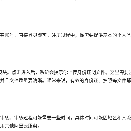
有账号，直接登录即可。注册过程中，你需要提供基本的个人信
”模块。点击进入后，系统会提示你上传身份证明文件。这里需要
并且文件质量要清晰。通常来说，有效的身份证、护照等文件都
审核。审核过程可能需要一些时间，具体时间可能因地区和人流
用其他阿里云服务。