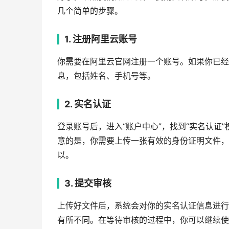
几个简单的步骤。
1. 注册阿里云账号
你需要在阿里云官网注册一个账号。如果你已经
息，包括姓名、手机号等。
2. 实名认证
登录账号后，进入“账户中心”，找到“实名认证
意的是，你需要上传一张有效的身份证明文件，
以。
3. 提交审核
上传好文件后，系统会对你的实名认证信息进行
有所不同。在等待审核的过程中，你可以继续使