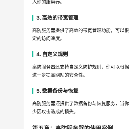
入你的服务器。
3. 高效的带宽管理
高防服务器提供了高效的带宽管理功能，可以根
定的访问速度。
4. 自定义规则
高防服务器还支持自定义防护规则，你可以根据
进一步提高网站的安全性。
5. 数据备份与恢复
高防服务器还提供了数据备份与恢复服务，当你
少因攻击造成的损失。
第五章：高防服务器的使用案例