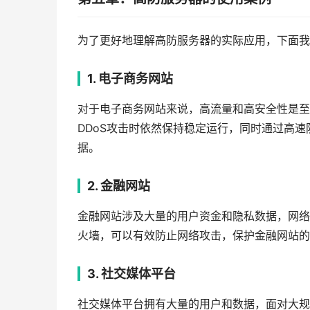
为了更好地理解高防服务器的实际应用，下面我
1. 电子商务网站
对于电子商务网站来说，高流量和高安全性是至
DDoS攻击时依然保持稳定运行，同时通过高
据。
2. 金融网站
金融网站涉及大量的用户资金和隐私数据，网络
火墙，可以有效防止网络攻击，保护金融网站的
3. 社交媒体平台
社交媒体平台拥有大量的用户和数据，面对大规