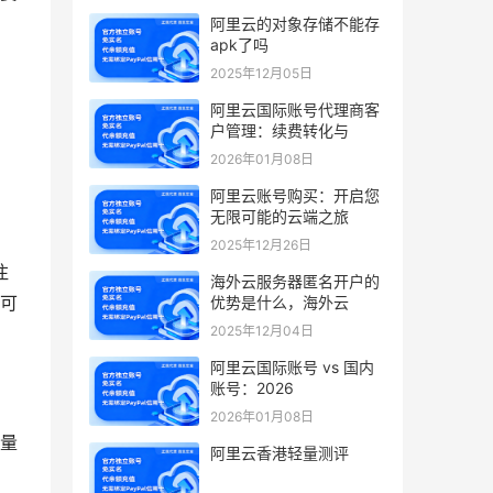
阿里云的对象存储不能存
apk了吗
2025年12月05日
阿里云国际账号代理商客
户管理：续费转化与
2026年01月08日
阿里云账号购买：开启您
无限可能的云端之旅
2025年12月26日
注
海外云服务器匿名开户的
可
优势是什么，海外云
2025年12月04日
阿里云国际账号 vs 国内
账号：2026
2026年01月08日
量
阿里云香港轻量测评