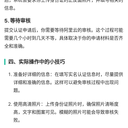
后，系统会要求你上传身份证的正反面照片，并填写相关的
信息。
5. 等待审核
提交认证申请后，你需要等待阿里云的审核。这个过程可能
需要几个小时到几天不等，具体取决于你的申请材料是否齐
全和准确。
四、实际操作中的小技巧
准备好详细的信息：在填写实名认证信息时，尽量提供
详细和准确的信息。这样可以避免审核过程中出现问
题。
使用高清照片：上传身份证照片时，确保照片清晰度
高，文字和图案可见。模糊的照片可能会导致审核失
败。