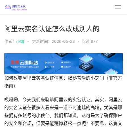
阿里云实名认证怎么改成别人的
作者：
小编
•
更新时间：2026-05-23
•
阅读
977
如何改变阿里云实名认证信息：揭秘背后的小窍门（非官方
指南）
哎呀哟，今天我们来聊聊阿里云的实名认证。其实，阿里云
的实名认证在很多人看来是一道不可逾越的高墙，尤其是那
些拥有多账号的小伙伴。我们都知道，这可是为了确保账户
的安全和合规，但要是能稍微轻松一点呢？不要急，这篇文