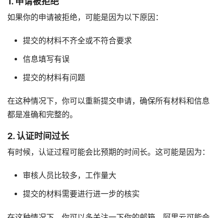
1. 申请被拒绝
如果你的申请被拒绝，可能是因为以下原因：
提交的材料不齐全或不符合要求
信息填写有误
提交的材料有问题
在这种情况下，你可以重新提交申请，确保所有材料和信息
都是准确和完整的。
2. 认证时间过长
有时候，认证过程可能会比预期的时间长。这可能是因为：
审核人员比较多，工作量大
提交的材料需要进行进一步的核实
在这种情况下，你可以多关注一下你的邮箱，阿里云可能会