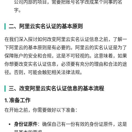
公司内部的项目，需要把账号名字改成某个同事的名
字。
二、阿里云实名认证的基本原则
在我们深入探讨如何改变阿里云实名认证信息之前，了解一
下阿里云的基本原则是有必要的。阿里云的实名认证是为了
保障账户的安全和合规，这是不可轻视的。这意味着，如果
你想要改变实名认证信息，必须要有充分的理由和合法的途
径。否则，可能会触犯相关法律法规。
三、改变阿里云实名认证信息的基本流程
1. 准备工作
在开始之前，你需要做好以下准备：
身份证原件
：确保自己有一份有效的身份证原件，这是