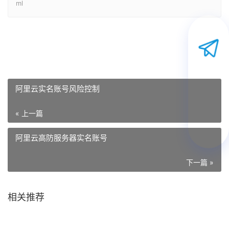
ml
阿里云实名账号风险控制
« 上一篇
阿里云高防服务器实名账号
下一篇 »
相关推荐