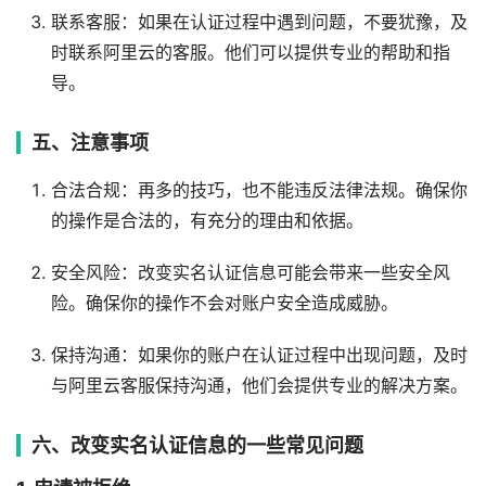
联系客服：如果在认证过程中遇到问题，不要犹豫，及
时联系阿里云的客服。他们可以提供专业的帮助和指
导。
五、注意事项
合法合规：再多的技巧，也不能违反法律法规。确保你
的操作是合法的，有充分的理由和依据。
安全风险：改变实名认证信息可能会带来一些安全风
险。确保你的操作不会对账户安全造成威胁。
保持沟通：如果你的账户在认证过程中出现问题，及时
与阿里云客服保持沟通，他们会提供专业的解决方案。
六、改变实名认证信息的一些常见问题