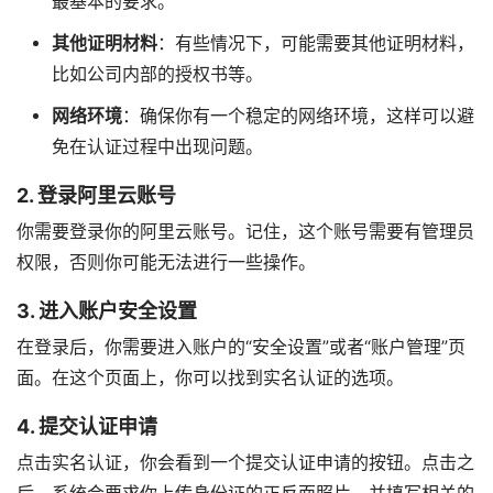
最基本的要求。
其他证明材料
：有些情况下，可能需要其他证明材料，
比如公司内部的授权书等。
网络环境
：确保你有一个稳定的网络环境，这样可以避
免在认证过程中出现问题。
2. 登录阿里云账号
你需要登录你的阿里云账号。记住，这个账号需要有管理员
权限，否则你可能无法进行一些操作。
3. 进入账户安全设置
在登录后，你需要进入账户的“安全设置”或者“账户管理”页
面。在这个页面上，你可以找到实名认证的选项。
4. 提交认证申请
点击实名认证，你会看到一个提交认证申请的按钮。点击之