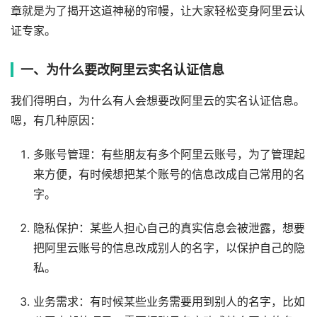
章就是为了揭开这道神秘的帘幔，让大家轻松变身阿里云认
证专家。
一、为什么要改阿里云实名认证信息
我们得明白，为什么有人会想要改阿里云的实名认证信息。
嗯，有几种原因：
多账号管理：有些朋友有多个阿里云账号，为了管理起
来方便，有时候想把某个账号的信息改成自己常用的名
字。
隐私保护：某些人担心自己的真实信息会被泄露，想要
把阿里云账号的信息改成别人的名字，以保护自己的隐
私。
业务需求：有时候某些业务需要用到别人的名字，比如