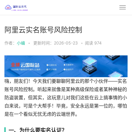
阿里云实名账号风险控制
作者：
小编
•
更新时间：2026-05-23
•
阅读
974
嗨，朋友们！今天我们要聊聊阿里云的那个小伙伴——实名
账号风险控制。听起来就像是某种高级保险或者某种神秘的
防盗装置，但其实，这玩意儿对我们这些在云上搞事情的小
白来说，可是个大帮手！毕竟，安全永远是第一位的，哪怕
是在一个看似无忧无虑的云端世界。
一、为什么要实名认证？