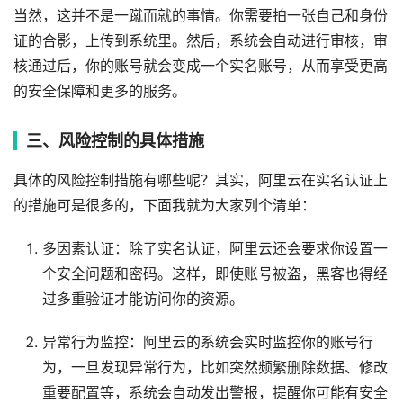
当然，这并不是一蹴而就的事情。你需要拍一张自己和身份
证的合影，上传到系统里。然后，系统会自动进行审核，审
核通过后，你的账号就会变成一个实名账号，从而享受更高
的安全保障和更多的服务。
三、风险控制的具体措施
具体的风险控制措施有哪些呢？其实，阿里云在实名认证上
的措施可是很多的，下面我就为大家列个清单：
多因素认证：除了实名认证，阿里云还会要求你设置一
个安全问题和密码。这样，即使账号被盗，黑客也得经
过多重验证才能访问你的资源。
异常行为监控：阿里云的系统会实时监控你的账号行
为，一旦发现异常行为，比如突然频繁删除数据、修改
重要配置等，系统会自动发出警报，提醒你可能有安全