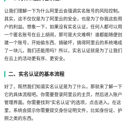
让我们理解一下为什么阿里云会强调实名账号的风险控制。
其实，这不仅仅是为了阿里云的安全，也是为了你我这些用
户的利益。想象一下，如果没有实名认证，任何人都可以用
一个匿名账号在云上胡闹，那可是大灾难啊！谁都能随便创
建一个账号，开始偷东西、搞破坏，搞得阿里云的系统堵成
了一块儿，我们还能用吗？所以，实名认证就是为了让我们
在云上的活动更有序、更安全。
二、实名认证的基本流程
好了，既然我们知道实名认证是为了什么，那就来了解一下
它的具体流程吧。你需要登录阿里云的主页，然后进入账户
管理界面。你需要找到“实名认证”的选项，点击进入。在这
里，系统会提示你需要提交身份证明文件，比如身份证、护
照之类的东西。