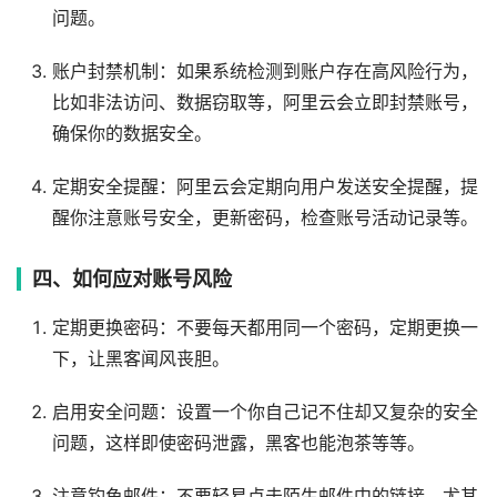
问题。
账户封禁机制：如果系统检测到账户存在高风险行为，
比如非法访问、数据窃取等，阿里云会立即封禁账号，
确保你的数据安全。
定期安全提醒：阿里云会定期向用户发送安全提醒，提
醒你注意账号安全，更新密码，检查账号活动记录等。
四、如何应对账号风险
定期更换密码：不要每天都用同一个密码，定期更换一
下，让黑客闻风丧胆。
启用安全问题：设置一个你自己记不住却又复杂的安全
问题，这样即使密码泄露，黑客也能泡茶等等。
注意钓鱼邮件：不要轻易点击陌生邮件中的链接，尤其