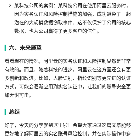
某科技公司的案例：某科技公司在使用阿里云服务时，
因为实名认证和风险控制措施的加强，成功避免了一起
潜在的大规模数据窃取事件。这不仅保护了公司的核心
数据，也为公司赢得了更多客户的信任。
六、未来展望
看看现在的情况，阿里云的实名认证和风险控制显然是非常
有效的。而且，随着科技的进步，阿里云在这方面还会有更
多创新和改进。比如，人脸识别、指纹识别等更先进的认证
方式，可能会逐渐应用到实名认证中，让我们的账号安全更
加无懈可击。
总结
好了，今天的分享就到这里啦！希望大家通过这篇文章能够
更好地了解阿里云的实名账号风险控制，并在实际操作中多