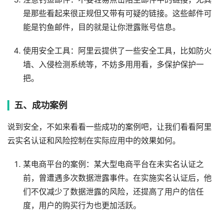
是那些看起来很正规但又带有可疑的链接。这些邮件可
能是钓鱼邮件，目的就是让你泄露账号信息。
使用安全工具：阿里云提供了一些安全工具，比如防火
墙、入侵检测系统等，不妨多用用看，多保护保护一
把。
五、成功案例
说到安全，不如来看看一些成功的案例吧，让我们看看阿里
云实名认证和风险控制在实际应用中的效果如何。
某电商平台的案例：某大型电商平台在未实名认证之
前，曾遭遇多次数据泄露事件。在实施实名认证后，他
们不仅减少了数据泄露的风险，还提高了用户的信任
度，用户的购买行为也更加活跃。