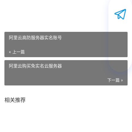
阿里云高防服务器实名账号
« 上一篇
阿里云购买免实名云服务器
下一篇 »
相关推荐