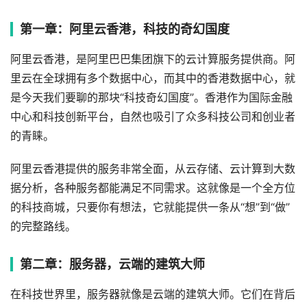
第一章：阿里云香港，科技的奇幻国度
阿里云香港，是阿里巴巴集团旗下的云计算服务提供商。阿
里云在全球拥有多个数据中心，而其中的香港数据中心，就
是今天我们要聊的那块“科技奇幻国度”。香港作为国际金融
中心和科技创新平台，自然也吸引了众多科技公司和创业者
的青睐。
阿里云香港提供的服务非常全面，从云存储、云计算到大数
据分析，各种服务都能满足不同需求。这就像是一个全方位
的科技商城，只要你有想法，它就能提供一条从“想”到“做”
的完整路线。
第二章：服务器，云端的建筑大师
在科技世界里，服务器就像是云端的建筑大师。它们在背后