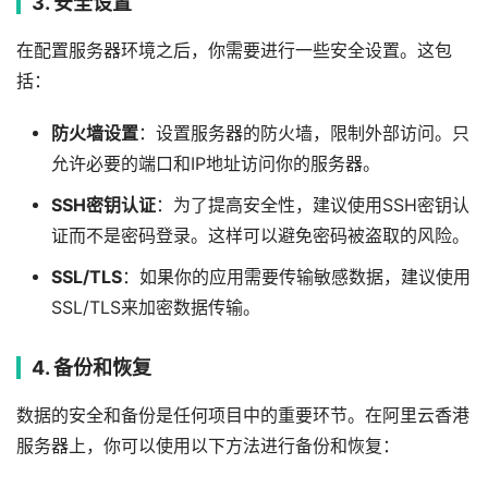
3. 安全设置
在配置服务器环境之后，你需要进行一些安全设置。这包
括：
防火墙设置
：设置服务器的防火墙，限制外部访问。只
允许必要的端口和IP地址访问你的服务器。
SSH密钥认证
：为了提高安全性，建议使用SSH密钥认
证而不是密码登录。这样可以避免密码被盗取的风险。
SSL/TLS
：如果你的应用需要传输敏感数据，建议使用
SSL/TLS来加密数据传输。
4. 备份和恢复
数据的安全和备份是任何项目中的重要环节。在阿里云香港
服务器上，你可以使用以下方法进行备份和恢复：