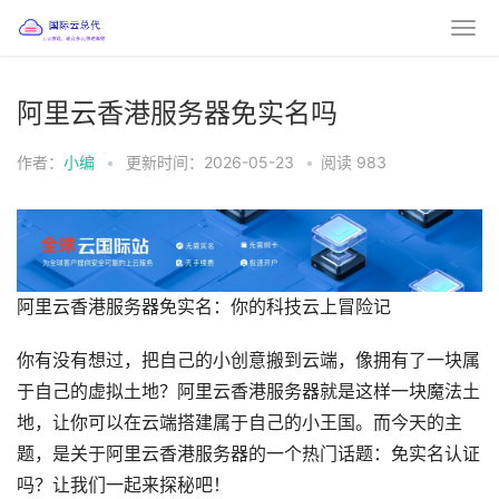
阿里云香港服务器免实名吗
作者：
小编
•
更新时间：2026-05-23
•
阅读
983
阿里云香港服务器免实名：你的科技云上冒险记
你有没有想过，把自己的小创意搬到云端，像拥有了一块属
于自己的虚拟土地？阿里云香港服务器就是这样一块魔法土
地，让你可以在云端搭建属于自己的小王国。而今天的主
题，是关于阿里云香港服务器的一个热门话题：免实名认证
吗？让我们一起来探秘吧！