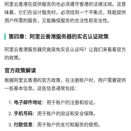
阿里云香港在提供服务的也必须遵守香港的法律法规。这意
味着，它们在设计服务时，必须找到一个平衡点，既能提供
用户所需的服务，又能确保服务的合法性和安全性。
第四章：阿里云香港服务器的实名认证政策
阿里云香港服务器究竟是免实名认证吗？让我们来看看官方
的政策。
官方政策解读
根据阿里云香港的官方政策，在注册账户时，用户需要提供
一些基本信息。这些信息通常包括：
电子邮件地址
：用于账户的注册和验证。
手机号码
：用于账户的验证和安全保障。
付款信息
：用于账户的支付和服务的使用。