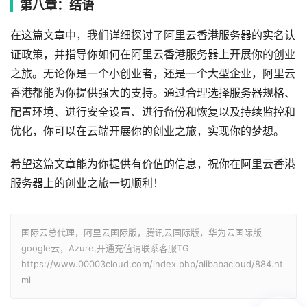
第八章：结语
在这篇文章中，我们详细探讨了阿里云香港服务器的实名认
证政策，并指导你如何在阿里云香港服务器上开展你的创业
之旅。无论你是一个小创业者，还是一个大型企业，阿里云
香港都能为你提供强大的支持。通过合理选择服务器规格、
配置环境、进行安全设置、进行备份和恢复以及持续监控和
优化，你可以在云端开展你的创业之旅，实现你的梦想。
希望这篇文章能为你提供有价值的信息，祝你在阿里云香港
服务器上的创业之旅一切顺利！
国际云总代理，阿里云国际版，腾讯云国际版，华为云国际版
google云，Azure,开通充值请联系客服TG
https://www.00003cloud.com/index.php/alibabacloud/884.ht
ml