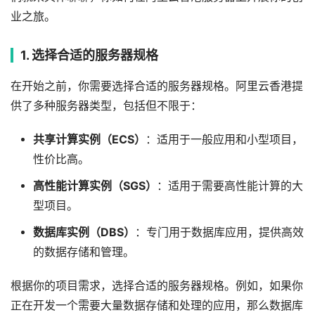
业之旅。
1. 选择合适的服务器规格
在开始之前，你需要选择合适的服务器规格。阿里云香港提
供了多种服务器类型，包括但不限于：
共享计算实例（ECS）
：适用于一般应用和小型项目，
性价比高。
高性能计算实例（SGS）
：适用于需要高性能计算的大
型项目。
数据库实例（DBS）
：专门用于数据库应用，提供高效
的数据存储和管理。
根据你的项目需求，选择合适的服务器规格。例如，如果你
正在开发一个需要大量数据存储和处理的应用，那么数据库