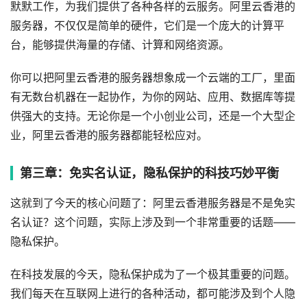
默默工作，为我们提供了各种各样的云服务。阿里云香港的
服务器，不仅仅是简单的硬件，它们是一个庞大的计算平
台，能够提供海量的存储、计算和网络资源。
你可以把阿里云香港的服务器想象成一个云端的工厂，里面
有无数台机器在一起协作，为你的网站、应用、数据库等提
供强大的支持。无论你是一个小创业公司，还是一个大型企
业，阿里云香港的服务器都能轻松应对。
第三章：免实名认证，隐私保护的科技巧妙平衡
这就到了今天的核心问题了：阿里云香港服务器是不是免实
名认证？这个问题，实际上涉及到一个非常重要的话题——
隐私保护。
在科技发展的今天，隐私保护成为了一个极其重要的问题。
我们每天在互联网上进行的各种活动，都可能涉及到个人隐