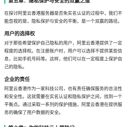
第五章：隐私保护与安全的双赢之道
在探讨阿里云香港服务器是否免实名认证的过程中，我们不
能忽视的是，隐私保护与安全的平衡，是一个双赢的路径。
用户的选择权
对于那些希望保护自己隐私的用户，阿里云香港提供了一定
程度的选择权。在注册账户时，用户可以选择不提供某些信
息，比如手机号码等。这样，他们可以在一定程度上保护自
己的隐私。
企业的责任
阿里云香港作为一家科技公司，也有责任确保服务的合法性
和安全性。这就需要在实名认证和隐私保护之间，找到一个
平衡点。通过采取一系列的保护措施，阿里云香港在提供服
务的确保了用户数据的安全。