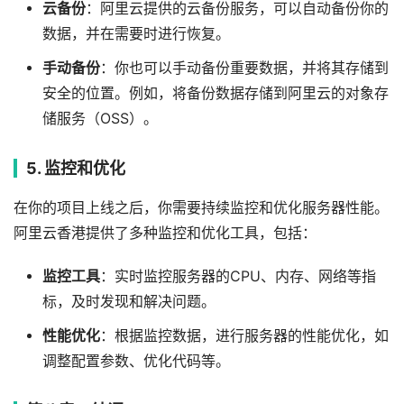
云备份
：阿里云提供的云备份服务，可以自动备份你的
数据，并在需要时进行恢复。
手动备份
：你也可以手动备份重要数据，并将其存储到
安全的位置。例如，将备份数据存储到阿里云的对象存
储服务（OSS）。
5. 监控和优化
在你的项目上线之后，你需要持续监控和优化服务器性能。
阿里云香港提供了多种监控和优化工具，包括：
监控工具
：实时监控服务器的CPU、内存、网络等指
标，及时发现和解决问题。
性能优化
：根据监控数据，进行服务器的性能优化，如
调整配置参数、优化代码等。