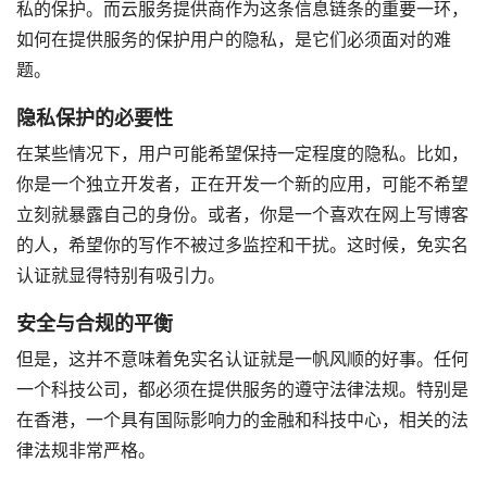
私的保护。而云服务提供商作为这条信息链条的重要一环，
如何在提供服务的保护用户的隐私，是它们必须面对的难
题。
隐私保护的必要性
在某些情况下，用户可能希望保持一定程度的隐私。比如，
你是一个独立开发者，正在开发一个新的应用，可能不希望
立刻就暴露自己的身份。或者，你是一个喜欢在网上写博客
的人，希望你的写作不被过多监控和干扰。这时候，免实名
认证就显得特别有吸引力。
安全与合规的平衡
但是，这并不意味着免实名认证就是一帆风顺的好事。任何
一个科技公司，都必须在提供服务的遵守法律法规。特别是
在香港，一个具有国际影响力的金融和科技中心，相关的法
律法规非常严格。