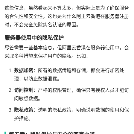
这些信息，虽然看起来不算太多，但实际上是为了确保服务
的合法性和安全性。这也是为什么阿里云香港在服务器注册
时，不会完全免除实名认证的原因。
服务器使用中的隐私保护
尽管需要一些基本信息，但阿里云香港在服务器使用中，会
采取多种措施来保护用户的隐私。比如：
数据加密
：所有的数据传输和存储，都会进行加密处
理，以防止数据泄露。
访问控制
：严格的权限管理，确保只有授权人员才能访
问敏感数据。
隐私政策
：透明的隐私政策，明确说明数据的使用和保
护措施。