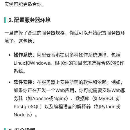
实例可能更适合你。
2. 配置服务器环境
一旦选择了合适的服务器规格，你就可以开始配置服务器环
境了。这包括：
操作系统
：阿里云香港提供多种操作系统选择，包括
Linux和Windows。根据你的项目需求选择合适的操作
系统。
软件安装
：在服务器上安装所需的软件和依赖。例如，
如果你正在开发一个Web应用，你可能需要安装Web服
务器（如Apache或Nginx）、数据库（如MySQL或
PostgreSQL）以及编程语言的解释器（如Python或
Node.js）。