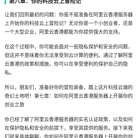
第六章：你的科技云上冒险记
让我们回到最初的问题：你是不是准备在阿里云香港服务器
上开始你的科技云上冒险记？无论你是一个小创业者，还是
一个大型企业，阿里云香港都能为你提供强大的支持。
在这个过程中，你可能会面对一些隐私保护和安全的问题，
但这并不意味着你无法享受到云计算的便利。通过了解阿里
云香港的政策和措施，你可以在享受便利的保护自己的隐
私。
所以，朋友们，准备好你的冒险装备，踏上这片科技云端的
奇幻土地吧！第七章：如何在阿里云香港服务器上开展你的
创业之旅
你已经了解了阿里云香港服务器的实名认证政策，以及如何
在保护隐私和安全的前提下，享受其提供的服务。接下来我
们就来具体聊聊，你如何在阿里云香港服务器上开展你的创