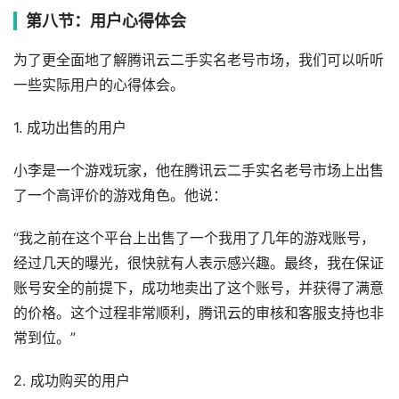
第八节：用户心得体会
为了更全面地了解腾讯云二手实名老号市场，我们可以听听
一些实际用户的心得体会。
1. 成功出售的用户
小李是一个游戏玩家，他在腾讯云二手实名老号市场上出售
了一个高评价的游戏角色。他说：
“我之前在这个平台上出售了一个我用了几年的游戏账号，
经过几天的曝光，很快就有人表示感兴趣。最终，我在保证
账号安全的前提下，成功地卖出了这个账号，并获得了满意
的价格。这个过程非常顺利，腾讯云的审核和客服支持也非
常到位。”
2. 成功购买的用户