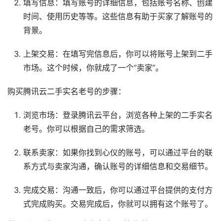
填写信息：填写账号的详细信息，包括账号名称、创建
时间、使用历史等等。这些信息有助于买家了解账号的
背景。
上架交易：在填写完信息后，你可以将账号上架到二手
市场。这个时候，你就成了一个“卖家”。
购买腾讯云二手实名老号的步骤：
浏览市场：登录腾讯云平台，浏览各种上架的二手实名
老号。你可以根据自己的需求筛选。
联系卖家：如果你找到心仪的账号，可以通过平台的联
系方式与卖家沟通，确认账号的详细信息和交易细节。
完成交易：沟通一致后，你可以通过平台提供的支付方
式完成购买。交易完成后，你就可以拥有这个账号了。