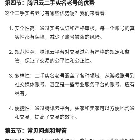
第四节：腾讯云二手实名老号的优势
这个二手实名老号有哪些优势呢？我们来看看：
安全性高：通过实名认证和严格审核，每一个账号的真
实性都有保障，减少了账号被盗的风险。
规范性强：腾讯云平台对交易过程有严格的规定和监
管，保证了交易的公平性和公正性。
多样性：二手实名老号涵盖了各种领域，从游戏账号到
社交媒体账号，甚至是一些专业服务平台的账号，应有
尽有。
便捷性：通过腾讯云平台，买家和卖家可以方便地沟通
和交易，提高了交易的效率。
第五节：常见问题和解答