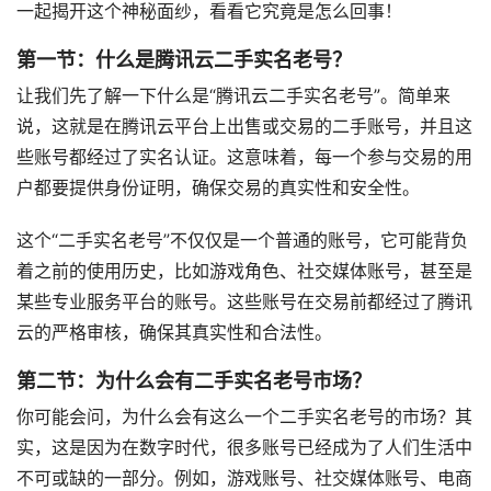
一起揭开这个神秘面纱，看看它究竟是怎么回事！
第一节：什么是腾讯云二手实名老号？
让我们先了解一下什么是“腾讯云二手实名老号”。简单来
说，这就是在腾讯云平台上出售或交易的二手账号，并且这
些账号都经过了实名认证。这意味着，每一个参与交易的用
户都要提供身份证明，确保交易的真实性和安全性。
这个“二手实名老号”不仅仅是一个普通的账号，它可能背负
着之前的使用历史，比如游戏角色、社交媒体账号，甚至是
某些专业服务平台的账号。这些账号在交易前都经过了腾讯
云的严格审核，确保其真实性和合法性。
第二节：为什么会有二手实名老号市场？
你可能会问，为什么会有这么一个二手实名老号的市场？其
实，这是因为在数字时代，很多账号已经成为了人们生活中
不可或缺的一部分。例如，游戏账号、社交媒体账号、电商