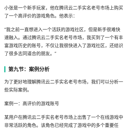
小张是一个新手玩家，他在腾讯云二手实名老号市场上购买
了一个高评价的游戏角色。他表示：
“我之前一直想进入一个活跃的游戏社区，但是新手很难快
速融入。通过腾讯云二手实名老号市场，我买到了一个有丰
富游戏历史的账号，不仅让我很快进入了游戏社区，还结识
了很多志同道合的朋友。”
第九节：案例分析
为了更好地理解腾讯云二手实名老号市场，我们可以分析一
些实际案例。
案例一：高评价的游戏账号
某用户在腾讯云二手实名老号市场上出售了一个在线游戏中
非常活跃的角色。该角色已经完成了游戏中的多个重要任