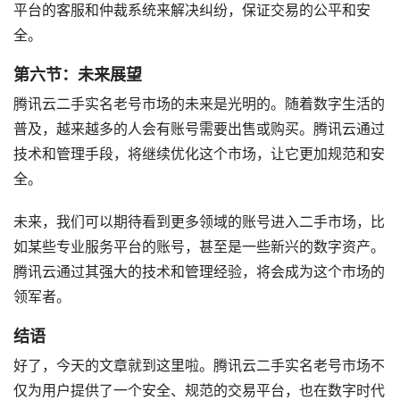
平台的客服和仲裁系统来解决纠纷，保证交易的公平和安
全。
第六节：未来展望
腾讯云二手实名老号市场的未来是光明的。随着数字生活的
普及，越来越多的人会有账号需要出售或购买。腾讯云通过
技术和管理手段，将继续优化这个市场，让它更加规范和安
全。
未来，我们可以期待看到更多领域的账号进入二手市场，比
如某些专业服务平台的账号，甚至是一些新兴的数字资产。
腾讯云通过其强大的技术和管理经验，将会成为这个市场的
领军者。
结语
好了，今天的文章就到这里啦。腾讯云二手实名老号市场不
仅为用户提供了一个安全、规范的交易平台，也在数字时代