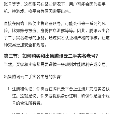
账号等等，这些账号在某些情况下，用户可能会因为换手
机、换游戏、换平台等原因需要出售。
直接在网络上随便出售这些账号，可能会带来一系列的风
险，比如账号被盗、身份信息泄露等等。因此，腾讯云出台
了二手实名老号的服务，通过实名认证和严格的审核，让这
种交易更加安全和规范。
第三节：如何购买和出售腾讯云二手实名老号？
当然，买家和卖家都需要遵循一些规则才能顺利完成交易。
出售腾讯云二手实名老号的步骤：
注册和认证：你需要在腾讯云平台上注册并完成实名认
证。这就是说，你需要提供身份证明，确保你是这个账
号的合法所有者。