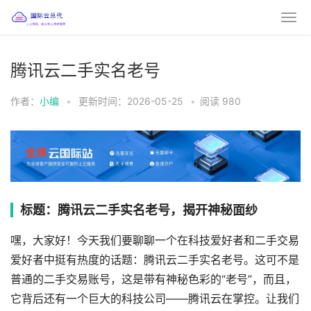
腾讯云二手实名老号
作者：
小编
•
更新时间：2026-05-25
•
阅读
980
标题：腾讯云二手实名老号，揭开神秘面纱
嘿，大家好！今天我们要聊聊一个在科技爱好者和二手交易
爱好者中挺有热度的话题：腾讯云二手实名老号。这可不是
普通的二手交易账号，这是带有神秘色彩的“老号”，而且，
它背后还有一个巨大的科技公司——腾讯云在掌控。让我们