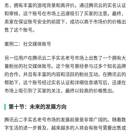
务，拥有丰富的游戏背景和高评价。通过腾讯云的实名认证
和审核，这个账号在市场上迅速吸引了买家的注意。最终，
卖家在保证账号安全的前提下，成功以高于市场价的价格出
售了这个账号。
案例二：社交媒体账号
另一位用户在腾讯云二手实名老号市场上出售了一个拥有大
量粉丝的社交媒体账号。这个账号曾经参与过多个知名品牌
的合作，并且有丰富的内容和活跃的粉丝互动。在腾讯云的
帮助下，这个账号经过实名认证和详细信息填写后，迅速在
市场上吸引到了买家的关注，最终以较高的价格售出。
第十节：未来的发展方向
腾讯云二手实名老号市场的发展前景是非常广阔的。随着数
字生活的进一步普及，越来越多的人将会有账号需要出售或