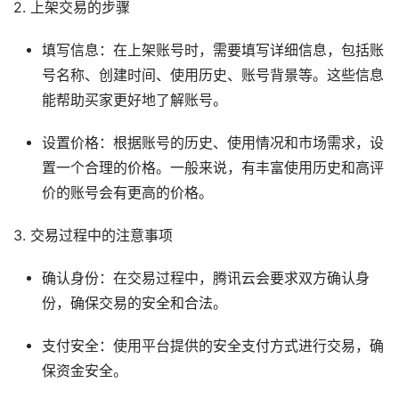
2. 上架交易的步骤
填写信息：在上架账号时，需要填写详细信息，包括账
号名称、创建时间、使用历史、账号背景等。这些信息
能帮助买家更好地了解账号。
设置价格：根据账号的历史、使用情况和市场需求，设
置一个合理的价格。一般来说，有丰富使用历史和高评
价的账号会有更高的价格。
3. 交易过程中的注意事项
确认身份：在交易过程中，腾讯云会要求双方确认身
份，确保交易的安全和合法。
支付安全：使用平台提供的安全支付方式进行交易，确
保资金安全。