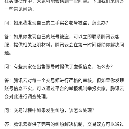
在实际操作中，大家可能会遇到一些问题。下面我们来解答
一些常见问题：
问：如果我发现自己的二手实名老号被盗，怎么办？
答：如果你发现自己的账号被盗，可以立即联系腾讯云客
服，提供相关证明材料，腾讯云会在第一时间帮助你解决问
题。
问：有些卖家在出售账号时提供了虚假信息，怎么办？
答：腾讯云对每一个交易都进行严格的审核，但如果你发现
账号信息不实，可以通过平台的举报机制举报卖家，腾讯云
会对此进行调查处理。
问：交易过程中如果发生纠纷，该怎么处理？
答：腾讯云提供了完善的纠纷解决机制，交易双方可以通过