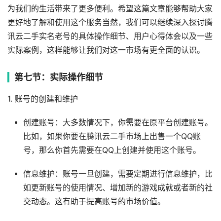
为我们的生活带来了更多便利。希望这篇文章能够帮助大家
更好地了解和使用这个服务当然，我们可以继续深入探讨腾
讯云二手实名老号的具体操作细节、用户心得体会以及一些
实际案例，这样能够让我们对这一市场有更全面的认识。
第七节：实际操作细节
1. 账号的创建和维护
创建账号：大多数情况下，你需要在原平台创建账号。
比如，如果你要在腾讯云二手市场上出售一个QQ账
号，那么你首先需要在QQ上创建并使用这个账号。
信息维护：账号一旦创建，需要定期进行信息维护，比
如更新账号的使用情况、增加新的游戏成就或者新的社
交动态。这有助于提高账号的市场价值。