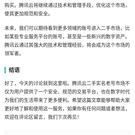
购买。腾讯云将继续通过技术和管理手段，优化这个市场，
使其更加规范和安全。
未来，我们可以期待看到更多领域的账号进入二手市场，比
如某些专业服务平台的账号，甚至是一些新兴的数字资产。
腾讯云通过其强大的技术和管理经验，将会成为这个市场的
领军者。
结语
好了，今天的讨论就到这里啦。腾讯云二手实名老号市场不
仅为用户提供了一个安全、规范的交易平台，也在数字时代
为我们的生活带来了更多便利。希望这篇文章能够帮助大家
更好地了解和使用这一服务，如果你有任何问题或者想法，
欢迎在评论区留言，我们下次再见！