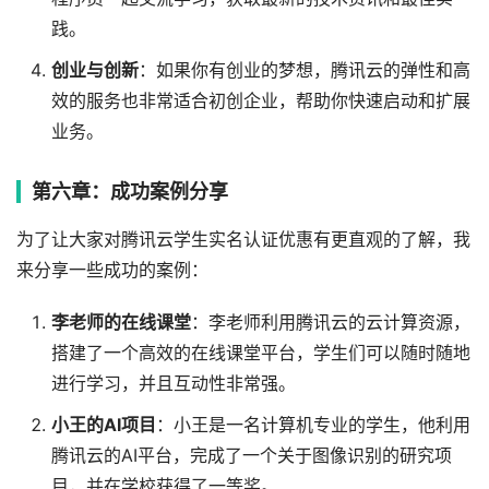
践。
创业与创新
：如果你有创业的梦想，腾讯云的弹性和高
效的服务也非常适合初创企业，帮助你快速启动和扩展
业务。
第六章：成功案例分享
为了让大家对腾讯云学生实名认证优惠有更直观的了解，我
来分享一些成功的案例：
李老师的在线课堂
：李老师利用腾讯云的云计算资源，
搭建了一个高效的在线课堂平台，学生们可以随时随地
进行学习，并且互动性非常强。
小王的AI项目
：小王是一名计算机专业的学生，他利用
腾讯云的AI平台，完成了一个关于图像识别的研究项
目，并在学校获得了一等奖。