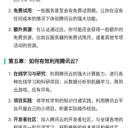
免费试用
：一些服务甚至会有免费试用期，让你在没有
任何成本的情况下体验腾讯云的强大功能。
额外资源
：在认证通过后，你可能还会获得一些额外的
免费资源，比如云服务器的免费试用月，或者其他专项
活动的资源。
第五章：如何有效利用腾讯云？
在线学习与研究
：利用腾讯云的强大计算能力，进行各
种在线学习和科研项目，从数据分析到机器学习，再到
云游戏，应有尽有。
项目实践
：将学校学到的知识付诸实践，利用腾讯云平
台开展自己的小项目，积累实际操作经验。
开发者社区
：加入腾讯云的开发者社区，与全球各地的
程序员一起交流学习，获取最新的技术资讯和最佳实