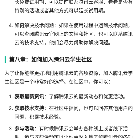
长免费试用期，可以提前联系腾讯云客服，看看是否有
特别的活动或者其他方式可以延长试用期。
如何解决技术问题：如果在使用过程中遇到技术问题，
可以查阅腾讯云官网上的文档和社区，也可以联系腾讯
云的技术支持，他们会尽力帮助你解决问题。
第八章：如何加入腾讯云学生社区
为了让你能够更好地利用腾讯云的各项资源，加入腾讯云学
生社区是一个非常好的选择。在社区中，你可以：
获取最新资讯
：了解腾讯云的最新动态和优惠活动。
获取技术支持
：在社区中提问，也可以回答其他用户的
问题，积累技术经验。
参与活动
：有时候腾讯云会举办各种线上或者线下活
动，参与这些活动可以让你更深入地了解腾讯云的各项