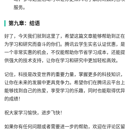
服务。
第九章：结语
好了，今天我们就到这里了，希望这篇文章能够帮助到正在
为学习和研究而奋斗的你们。腾讯云学生实名认证优惠，是
一个非常实惠的机会，不仅能帮助你节省学习成本，还能提
供强大的技术支持，让你在学习和研究中更加轻松高效。
记住，科技是改变世界的重要力量，掌握更多的科技知识，
让你在未来的发展中更具竞争力。希望你们在腾讯云平台上
能够找到自己的热爱，享受学习的乐趣，同时也能取得优异
的成绩！
祝大家学习愉快，进步飞快！
如果你有任何问题或者需要进一步的帮助，欢迎在评论区留