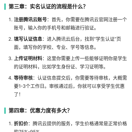
第三章：实名认证的流程是什么？
注册腾讯云账号
：首先，你需要在腾讯云官网注册一个
账号，输入你的手机号和邮箱进行验证。
填写认证信息
：进入腾讯云后台，找到“学生认证”页
面，填写你的学校、专业、学号等信息。
上传证明材料
：这里你需要上传一些能够证明你是学生
的证明材料，比如学生身份证、学习证明等。
等待审核
：认证信息提交后，你需要等待审核，大概需
要1-3个工作日。审核通过后，你就可以享受学生优惠
了！
第四章：优惠力度有多大？
折扣价
：腾讯云提供的服务，学生价格通常是正常价格
的75%-95%。