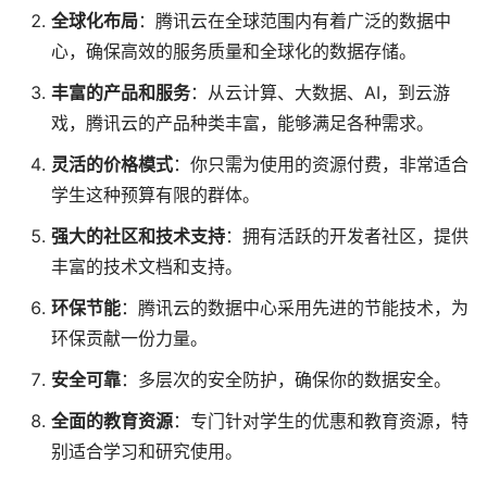
全球化布局
：腾讯云在全球范围内有着广泛的数据中
心，确保高效的服务质量和全球化的数据存储。
丰富的产品和服务
：从云计算、大数据、AI，到云游
戏，腾讯云的产品种类丰富，能够满足各种需求。
灵活的价格模式
：你只需为使用的资源付费，非常适合
学生这种预算有限的群体。
强大的社区和技术支持
：拥有活跃的开发者社区，提供
丰富的技术文档和支持。
环保节能
：腾讯云的数据中心采用先进的节能技术，为
环保贡献一份力量。
安全可靠
：多层次的安全防护，确保你的数据安全。
全面的教育资源
：专门针对学生的优惠和教育资源，特
别适合学习和研究使用。