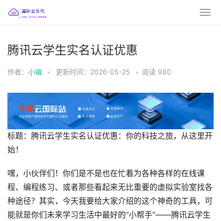
腾讯云学生实名认证优惠
作者：
小编
•
更新时间：2026-05-25
•
阅读
980
标题：腾讯云学生实名认证优惠：你的科技之旅，从这里开
始！
嘿，小伙伴们！你们是不是也在忙着为各种各样的在线课
程、编程练习、或者那些看起来无比重要的虚拟实验室找各
种途径？其实，今天我要给大家介绍的这个神奇的工具，可
能就是你们未来学习生活中最好的“小帮手”——腾讯云学生