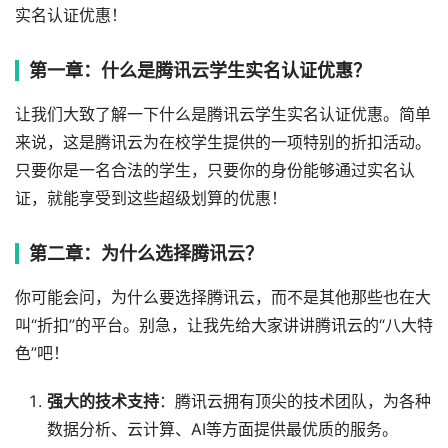
实名认证优惠！
第一章：什么是腾讯云学生实名认证优惠？
让我们大致了解一下什么是腾讯云学生实名认证优惠。简单
来说，这是腾讯云为在校学生提供的一项特别的折扣活动。
只要你是一名合法的学生，只要你的身份能够通过实名认
证，就能享受到这些超级划算的优惠！
第二章：为什么选择腾讯云？
你可能会问，为什么要选择腾讯云，而不是其他那些也在大
叫“折扣”的平台。别急，让我先给大家讲讲腾讯云的“八大特
色”吧！
强大的技术支持
：腾讯云拥有顶尖的技术团队，为各种
数据分析、云计算、AI等方面提供最优质的服务。