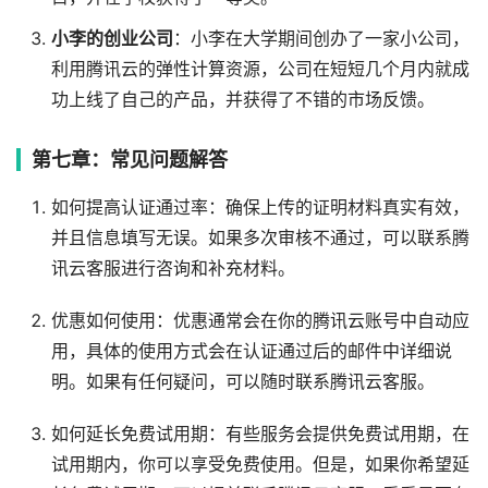
小李的创业公司
：小李在大学期间创办了一家小公司，
利用腾讯云的弹性计算资源，公司在短短几个月内就成
功上线了自己的产品，并获得了不错的市场反馈。
第七章：常见问题解答
如何提高认证通过率：确保上传的证明材料真实有效，
并且信息填写无误。如果多次审核不通过，可以联系腾
讯云客服进行咨询和补充材料。
优惠如何使用：优惠通常会在你的腾讯云账号中自动应
用，具体的使用方式会在认证通过后的邮件中详细说
明。如果有任何疑问，可以随时联系腾讯云客服。
如何延长免费试用期：有些服务会提供免费试用期，在
试用期内，你可以享受免费使用。但是，如果你希望延