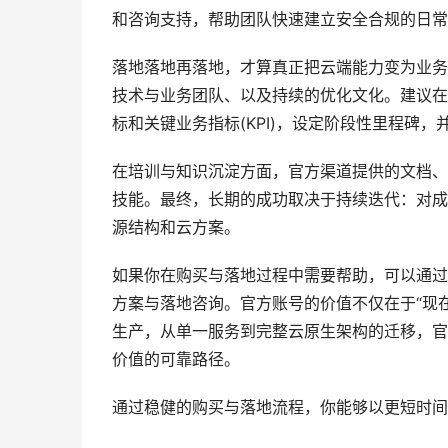
和咨询支持，帮助团队快速建立安全合规的日常
落地落地再落地，才算真正把云端能力变为业务
技术与业务团队、以及持续的优化文化。建议在
标和关键业务指标(KPI)，设定阶段性里程碑
在培训与知识沉淀方面，官方渠道提供的文档、
技能。最终，长期的成功取决于持续迭代：对成
源结构和云方案。
如果你在购买与落地过程中需要帮助，可以通过
方案与落地咨询。官方账号的价值不仅在于“现在
生产，从单一服务到完整云原生架构的迁移，官
价值的可靠路径。
通过稳健的购买与落地流程，你能够以更短时间