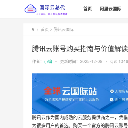
首页
阿里云国际
首页
>
腾讯云国际
腾讯云账号购买指南与价值解读
作者：
小编
•
更新时间：2025-12-08
•
阅读
104
腾讯云作为国内成熟的云服务提供商之一，凭借
为很多用户的首选。购买一个官方的腾讯云账号