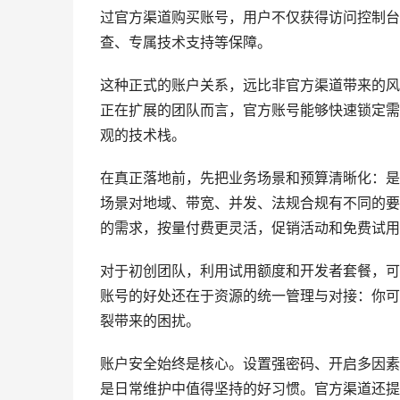
过官方渠道购买账号，用户不仅获得访问控制台
查、专属技术支持等保障。
这种正式的账户关系，远比非官方渠道带来的风
正在扩展的团队而言，官方账号能够快速锁定需
观的技术栈。
在真正落地前，先把业务场景和预算清晰化：是
场景对地域、带宽、并发、法规合规有不同的要
的需求，按量付费更灵活，促销活动和免费试用
对于初创团队，利用试用额度和开发者套餐，可
账号的好处还在于资源的统一管理与对接：你可
裂带来的困扰。
账户安全始终是核心。设置强密码、开启多因素
是日常维护中值得坚持的好习惯。官方渠道还提