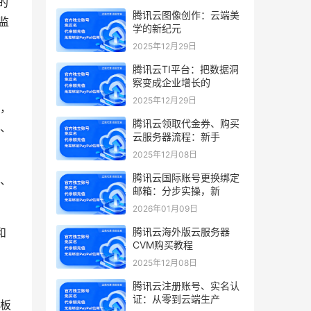
的
腾讯云图像创作：云端美
监
学的新纪元
2025年12月29日
腾讯云TI平台：把数据洞
察变成企业增长的
2025年12月29日
，
腾讯云领取代金券、购买
、
云服务器流程：新手
2025年12月08日
腾讯云国际账号更换绑定
、
邮箱：分步实操，新
2026年01月09日
腾讯云海外版云服务器
和
CVM购买教程
2025年12月08日
腾讯云注册账号、实名认
证：从零到云端生产
板