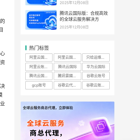
2025年12月08日
腾讯云国际版：合规高效
的全球云服务解决方
的
2025年12月08日
目
热门标签
心
阿里云国际账号
阿里云国际站
只给运维开ECS查看权限怎么做？
资
阿里云账号购买：（RAM）授权
腾讯云国际
华为云国际
腾讯云国际版
騰訊雲國際站
谷歌云账号
gcp账号
谷歌云代理商
谷歌云账号购买
决
模
业