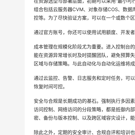
在资源选型与部署层面，初期可以采用“最小可
组合包括云服务器CVM、对象存储COS、数据库T
控等。为了尽快验证方案，可以在一个或数个区
通过官方账号，你还可以使用试用额度、开发者
成本管理在规模化阶段尤为重要。进入控制台的
能在资源异常增长时及时提醒团队，避免预算失
区域与存储策略。与此自动化与自动化运维将成
通过云监控、告警、日志服务和定时任务，可以
恢复时间可控。
安全与合规是长期成功的基石。强制执行多因素
访问控制、网络访问的分段策略，都是抵御内部
密、备份与版本控制、以及跨区域容灾设计，能
除此之外，定期的安全审计、合规自评和培训也