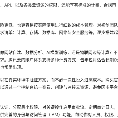
、API、以及各类云资源的权限，还能享有标准的计费、合规审
险更低，也更容易按实际使用进行细致的成本管理。对初创团队
求清单：计算、存储、数据库、网络与安全服务等，逐步搭建起
做网站自建、数据分析、AI模型训练，还是物联网边缘计算？不
求。腾讯云的账户体系支持多种计费方式：包年包月适合长期稳
也常常出现。
以在真实环境中验证方案，而不必一次性投入过高成本。购买官
以通过一个控制台统一查看、创建与监控云资源，避免因多平台
认证、分配最小权限、对关键操作启用审批流、定期审计日志，
供完善的身份与访问管理（IAM）功能，帮助你对人员、权限、