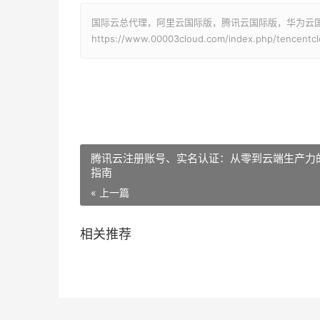
国际云总代理，阿里云国际版，腾讯云国际版，华为云国际版
https://www.00003cloud.com/index.php/tencentcl
腾讯云注册账号、实名认证：从零到云端生产力
指南
« 上一篇
相关推荐