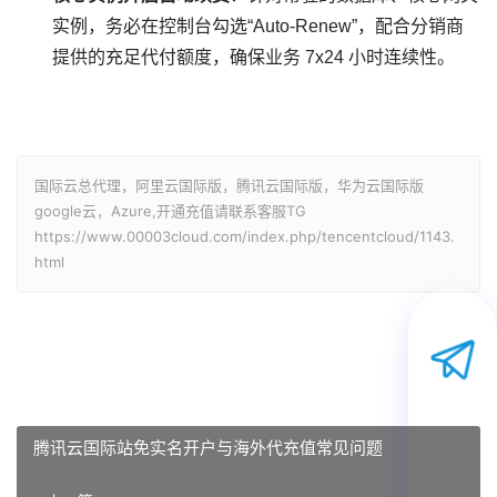
实例，务必在控制台勾选“Auto-Renew”，配合分销商
提供的充足代付额度，确保业务 7x24 小时连续性。
国际云总代理，阿里云国际版，腾讯云国际版，华为云国际版
google云，Azure,开通充值请联系客服TG
https://www.00003cloud.com/index.php/tencentcloud/1143.
html
腾讯云国际站免实名开户与海外代充值常见问题