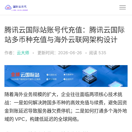
腾讯云国际站账号代充值：腾讯云国际
站多币种充值与海外云联网架构设计
作者：
云大师
•
更新时间：2026-06-26
•
阅读
535
随着海外业务规模的扩大，企业往往面临两项核心技术挑
战：一是如何解决跨国多币种的高效充值与续费，避免因资
金到账延迟导致服务器欠费停机；二是如何打通多个海外地
域的 VPC，构建低延迟的全球网络。