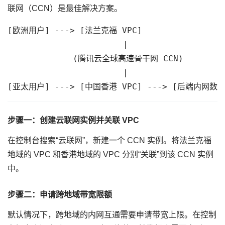
联网（CCN）是最佳解决方案。
[欧洲用户] ---> [法兰克福 VPC] 

                       |

             (腾讯云全球高速骨干网 CCN)

                       |

[亚太用户] ---> [中国香港 VPC] ---> [后端内网数
步骤一：创建云联网实例并关联 VPC
在控制台搜索“云联网”，新建一个 CCN 实例。将法兰克福
地域的 VPC 和香港地域的 VPC 分别“关联”到该 CCN 实例
中。
步骤二：申请跨地域带宽限额
默认情况下，跨地域的内网互通需要申请带宽上限。在控制