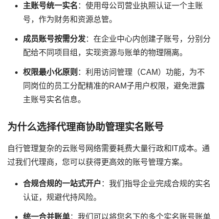
主账号统一实名
：使用母公司营业执照认证一个主账
号，作为财务和资源总管。
成员账号按需分发
：在企业中心内创建子账号，分别分
配给不同项目组，实现资源与账单的物理隔离。
权限最小化原则
：利用访问管理（CAM）功能，为不
同岗位的员工分配精准的RAM子用户权限，避免泄露
主账号实名信息。
为什么选择代理商协助管理实名账号
自行管理复杂的云账号网络需要耗费大量行政和IT成本。通
过我们代理商，您可以获得更高效的账号管理方案。
合规合规的一站式开户
：我们指导企业完成合规的实名
认证，规避代持风险。
统一合并账单
：我们可以将您名下的多个实名账号账单