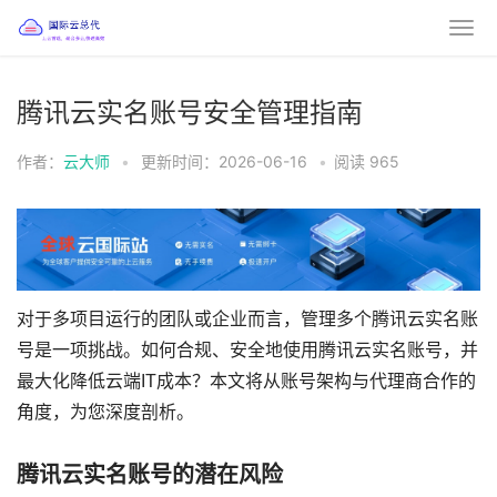
腾讯云实名账号安全管理指南
作者：
云大师
•
更新时间：2026-06-16
•
阅读
965
对于多项目运行的团队或企业而言，管理多个腾讯云实名账
号是一项挑战。如何合规、安全地使用腾讯云实名账号，并
最大化降低云端IT成本？本文将从账号架构与代理商合作的
角度，为您深度剖析。
腾讯云实名账号的潜在风险