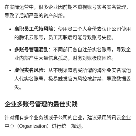
在实际运营中，很多企业因前期不重视账号实名实名管理，
导致了后期严重的资产纠纷。
离职员工代持风险
：使用员工个人身份去认证公司使用
的腾讯云账号，员工离职后可能导致账号失控。
多账号管理混乱
：不同部门各自注册实名账号，导致企
业内部产生大量信息孤岛，财务对账极度困难。
虚假实名风险
：从不明渠道购买所谓的海外免实名或他
人代实名账号，极易触发官方风控被封禁，导致数据丢
失。
企业多账号管理的最佳实践
针对拥有多个业务线或子公司的企业，建议采用腾讯云企业
中心（Organization）进行统一规划。