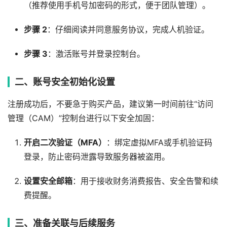
（推荐使用手机号加密码的形式，便于团队管理）。
步骤 2
：仔细阅读并同意服务协议，完成人机验证。
步骤 3
：激活账号并登录控制台。
二、账号安全初始化设置
注册成功后，不要急于购买产品，建议第一时间前往“访问
管理（CAM）”控制台进行以下安全加固：
开启二次验证（MFA）
：绑定虚拟MFA或手机验证码
登录，防止密码泄露导致服务器被盗用。
设置安全邮箱
：用于接收财务消费报告、安全告警和续
费提醒。
三、准备关联与后续服务