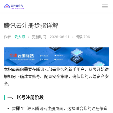
腾讯云注册步骤详解
作者：
云大师
•
更新时间：2026-06-11
•
阅读
706
本指南面向需要在腾讯云部署业务的新手用户，从零开始讲
解如何正确建立账号、配置安全策略，确保您的云端资产安
全。
一、账号注册阶段
步骤 1
：进入腾讯云注册页面，选择适合您的注册渠道