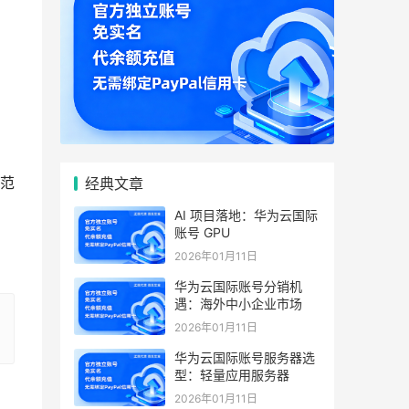
范
经典文章
AI 项目落地：华为云国际
账号 GPU
2026年01月11日
华为云国际账号分销机
遇：海外中小企业市场
2026年01月11日
华为云国际账号服务器选
型：轻量应用服务器
2026年01月11日