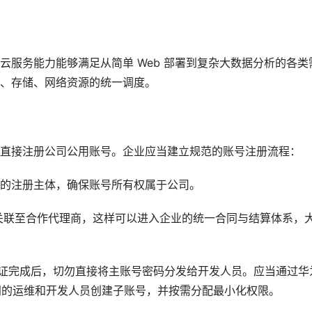
云服务能力能够满足从简单 Web 部署到复杂大数据分析的各类
、存储、网络资源的统一调度。
直接注册公司公用账号。企业应当建立规范的账号注册流程：
的注册主体，确保账号所有权属于公司。
关联至合作代理商，这样可以进入企业的统一合同与结算体系，
证完成后，切勿直接将主账号密码分发给开发人员。应当通过华
不同的运维和开发人员创建子账号，并按需分配最小化权限。