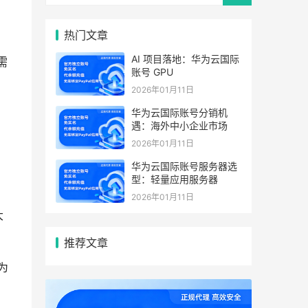
热门文章
AI 项目落地：华为云国际
需
账号 GPU
2026年01月11日
华为云国际账号分销机
遇：海外中小企业市场
2026年01月11日
华为云国际账号服务器选
型：轻量应用服务器
2026年01月11日
大
推荐文章
为