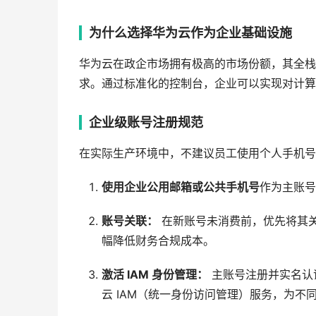
为什么选择华为云作为企业基础设施
华为云在政企市场拥有极高的市场份额，其全栈
求。通过标准化的控制台，企业可以实现对计算
企业级账号注册规范
在实际生产环境中，不建议员工使用个人手机号
使用企业公用邮箱或公共手机号
作为主账号
账号关联：
在新账号未消费前，优先将其
幅降低财务合规成本。
激活 IAM 身份管理：
主账号注册并实名认
云 IAM（统一身份访问管理）服务，为