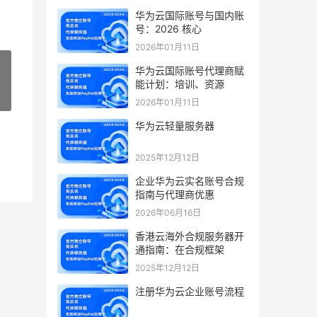
华为云国际账号与国内账
号：2026 核心
2026年01月11日
华为云国际账号代理商赋
能计划：培训、资源
»
2026年01月11日
华为云轻量服务器
2025年12月12日
企业华为云实名账号合规
指南与代理商优惠
2026年06月16日
香港云海外合规服务器开
通指南：在合规框架
2025年12月12日
注册华为云企业账号流程