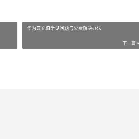
华为云充值常见问题与欠费解决办法
下一篇 