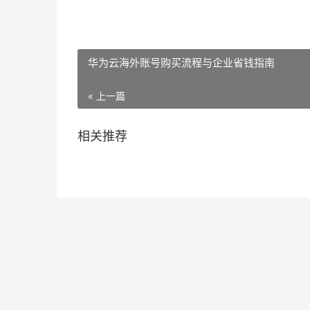
华为云海外账号购买流程与企业省钱指南
« 上一篇
相关推荐