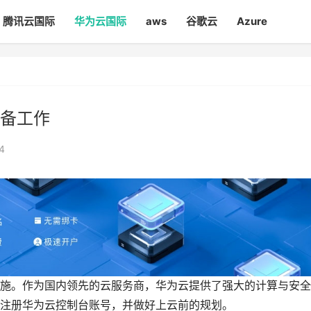
腾讯云国际
华为云国际
aws
谷歌云
Azure
备工作
4
施。作为国内领先的云服务商，华为云提供了强大的计算与安全
注册华为云控制台账号，并做好上云前的规划。