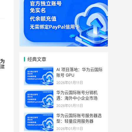
经典文章
为
建
AI 项目落地：华为云国际
账号 GPU
2026年01月11日
华为云国际账号分销机
遇：海外中小企业市场
2026年01月11日
华为云国际账号服务器选
型：轻量应用服务器
2026年01月11日