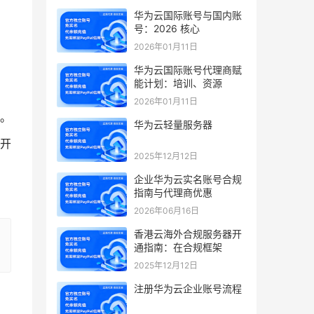
华为云国际账号与国内账
号：2026 核心
2026年01月11日
华为云国际账号代理商赋
能计划：培训、资源
。
2026年01月11日
。
华为云轻量服务器
开
2025年12月12日
企业华为云实名账号合规
指南与代理商优惠
2026年06月16日
香港云海外合规服务器开
通指南：在合规框架
2025年12月12日
注册华为云企业账号流程