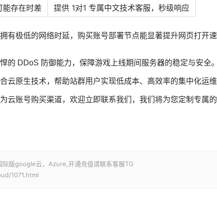
可能存在时差
提供 1对1 专属中文技术客服，秒级响应
拥有极低的网络时延，购买账号部署节点能显著提升网页打开速
悍的 DDoS 防御能力，保障游戏上线期间服务器的稳定与安全
合云原生技术，帮助站群用户实现低成本、高效率的集中化运维
为云账号购买渠道，欢迎立即联系我们，我们将为您定制专属的
google云，Azure,开通充值请联系客服TG
ud/1071.html