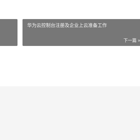
华为云控制台注册及企业上云准备工作
下一篇 