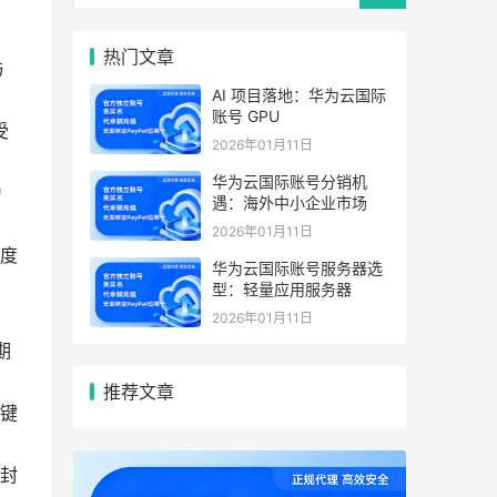
热门文章
与
AI 项目落地：华为云国际
账号 GPU
受
2026年01月11日
华为云国际账号分销机
为
遇：海外中小企业市场
2026年01月11日
度
华为云国际账号服务器选
型：轻量应用服务器
2026年01月11日
期
推荐文章
键
封