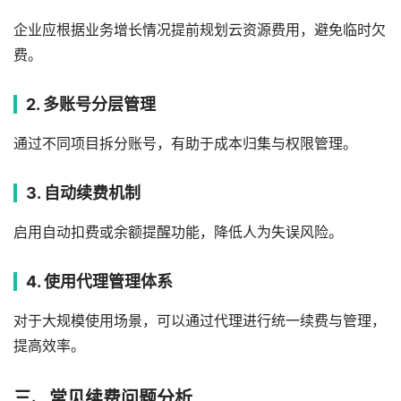
企业应根据业务增长情况提前规划云资源费用，避免临时欠
费。
2. 多账号分层管理
通过不同项目拆分账号，有助于成本归集与权限管理。
3. 自动续费机制
启用自动扣费或余额提醒功能，降低人为失误风险。
4. 使用代理管理体系
对于大规模使用场景，可以通过代理进行统一续费与管理，
提高效率。
三、常见续费问题分析