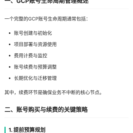
一、GCP账号生命周期管理概述
一个完整的GCP账号生命周期通常包括：
账号创建与初始化
项目部署与资源使用
费用计费与监控
账号续费与预算调整
长期优化与迁移管理
其中，续费环节是确保业务不中断的核心节点。
二、账号购买与续费的关键策略
1. 提前预算规划