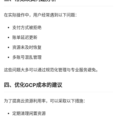
在实际操作中，用户经常遇到以下问题：
支付方式被拒绝
账单延迟更新
资源未及时恢复
多账号混乱管理
这些问题大多可以通过规范化管理与专业服务避免。
四、优化GCP成本的建议
为了提高云资源利用率，可以采取以下措施：
定期清理闲置资源