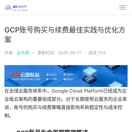
GCP账号购买与续费最佳实践与优化方
案
作者：
云大师
•
更新时间：2026-06-17
•
阅读
793
在全球云服务体系中，
Google Cloud Platform
已经成为企
业级云架构的重要组成部分。对于长期使用云服务的企业来
说，账号的购买与续费策略直接影响系统稳定性与成本控
制。