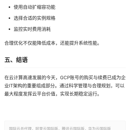
使用自动扩缩容功能
选择合适的实例规格
监控实时费用消耗
合理优化不仅能降低成本，还能提升系统性能。
五、结语
在云计算高速发展的今天，GCP账号的购买与续费已成为企
业IT架构的重要组成部分。通过科学管理与合理规划，可以
最大程度发挥云平台价值，实现长期稳定运行。
国际云总代理，阿里云国际版，腾讯云国际版，华为云国际版