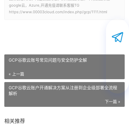
google云，Azure,开通充值请联系客服TG
https://www.00003cloud.com/index.php/gcp/1111.html
GCP谷歌云账号常见问题与安全防护全解
« 上一篇
GCP谷歌云账户开通解决方案从注册到企业级部署全流程
解析
下一篇 »
相关推荐