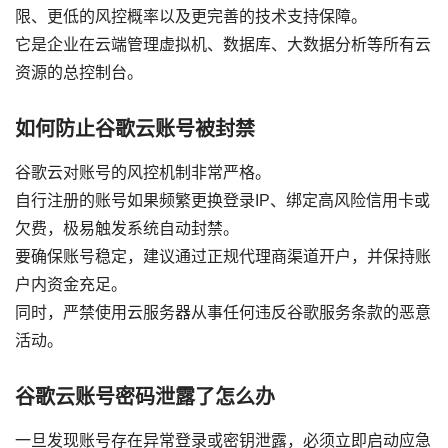
限、更低的风控概率以及更完善的技术支持保障。
它是企业在云端管理虚拟机、数据库、大数据分析等所有云
资源的总控制台。
如何防止谷歌云账号被封禁
谷歌云对账号的风控机制非常严格。
自行注册的账号如果频繁更换登录IP、绑定高风险信用卡或
欠费，极易触发系统自动封禁。
要确保账号稳定，建议通过正规代理商渠道开户，并保持账
户内资金充足。
同时，严禁使用云服务器从事任何违反谷歌服务条款的恶意
活动。
谷歌云账号密码泄露了怎么办
一旦发现账号存在异常登录或密钥泄露，必须立即启动应急