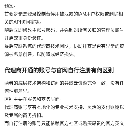
预案。
首要步骤是登录控制台停用被泄露的IAM用户权限或删除相
关的API访问密钥。
随后立即修改主账号密码，并强制对所有关联的管理员账号
开启双重身份验证。
最后应联系您的代理商技术团队，协助排查是否有异常的资
源被恶意创建，以防造成经济损失。
代理商开通的账号与官网自行注册有何区别
两者的底层技术架构和访问的谷歌云资源完全一致，没有任
何性能差异。
区别主要在服务和商务层面。
代理商账号享有本地化的专业技术支持、灵活的支付账期以
及专属的商务折扣。
而自行注册的账号只能依赖官方社区或购买昂贵的官方英文