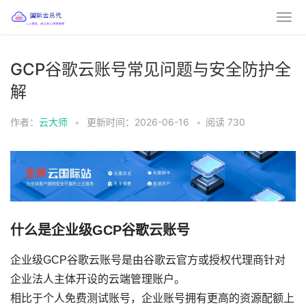
GCP谷歌云账号常见问题与安全防护全
解
作者：
云大师
•
更新时间：2026-06-16
•
阅读
730
什么是企业级GCP谷歌云账号
企业级GCP谷歌云账号是由谷歌云官方或授权代理商针对
企业法人主体开设的云端管理账户。
相比于个人免费测试账号，企业账号拥有更高的资源配额上