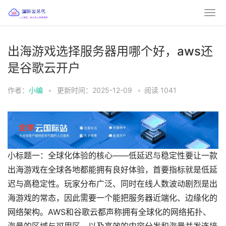
出海游戏选择服务器用哪个好，aws还
是谷歌云开户
作者：
小编
•
更新时间：2025-12-09
•
阅读
1041
小标题一：全球化体验的核心——低延迟与稳定性要让一款
出海游戏在全球各地都能拥有良好体验，首要指标就是低延
迟与高稳定性。玩家分布广泛、同时在线人数波动剧烈是出
海游戏的常态，因此需要一个能把服务器近端化、边缘化的
网络架构。AWS和谷歌云都声称拥有全球化的网络拓扑、