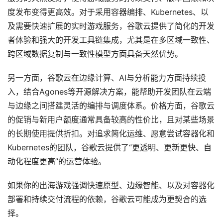
度发布变得更高效。对于采用容器编排、Kubernetes、以
及需要快速扩展的实时游戏服务，谷歌云提供了简化的开发
者体验和强大的开发工具链集成，尤其是在多区域一致性、
跨区域数据复制与一致性模型方面具备天然优势。
另一方面，谷歌云在边缘计算、AI与分析能力方面持续投
入，结合Agones等开源解决方案，能帮助开发团队在云端
与边缘之间搭建灵活的编排与调度体系。价格方面，谷歌云
的促销与新用户额度通常具备较高的性价比，且对某些场景
的长期使用提供折扣。对追求简化运维、愿意尝试容器化和
Kubernetes的团队，谷歌云提供了“更透明、更新更快、自
动化程度更高”的运营体验。
如果你的出海游戏强调快速原型、边缘智能、以及对容器化
部署和持续交付流程的依赖，谷歌云可能成为更契合的选
择。