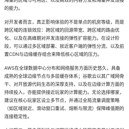
海量的区域与可用区、以及高效的内容分发和海量并发连接
的能力。
对开发者而言，真正影响体验的不是单点的机房等级，而是
跨区域的连锁效应：跨区域的回源带宽、跨区域的路由优
化、以及在高峰期对并发连接的弹性扩容能力。在设计阶
段，可以通过多区域部署、就近客户端的弹性分流、以及前
置CDN与边缘缓存组合来降低核心区域的压力。
AWS在全球数据中心分布和网络服务方面历史悠久，具备
成熟的全球边缘节点与多层缓存体系；谷歌云以其广域网骨
干、对开放源代码生态的深厚支持，以及在边缘计算方面的
持续投入，亦能提供接近玩家的计算能力。无论选择哪家，
建议在核心玩家区设立多节点，并通过全局流量调度策略
（如区域就近、滑动窗口重试、熔断与限流）保障峰值期的
连接稳定性。