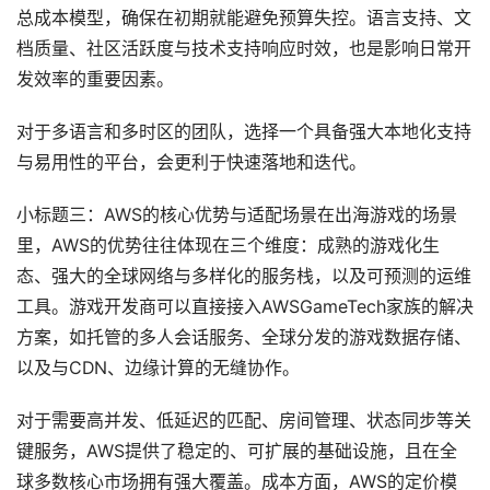
总成本模型，确保在初期就能避免预算失控。语言支持、文
档质量、社区活跃度与技术支持响应时效，也是影响日常开
发效率的重要因素。
对于多语言和多时区的团队，选择一个具备强大本地化支持
与易用性的平台，会更利于快速落地和迭代。
小标题三：AWS的核心优势与适配场景在出海游戏的场景
里，AWS的优势往往体现在三个维度：成熟的游戏化生
态、强大的全球网络与多样化的服务栈，以及可预测的运维
工具。游戏开发商可以直接接入AWSGameTech家族的解决
方案，如托管的多人会话服务、全球分发的游戏数据存储、
以及与CDN、边缘计算的无缝协作。
对于需要高并发、低延迟的匹配、房间管理、状态同步等关
键服务，AWS提供了稳定的、可扩展的基础设施，且在全
球多数核心市场拥有强大覆盖。成本方面，AWS的定价模