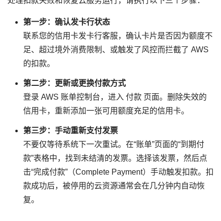
处理扣款失败和恢复云服务运行，请执行以下三个步骤：
第一步：确认发卡行状态
联系您的信用卡发卡行客服，确认卡片是否因为额度不
足、超过境外消费限制、或触发了风控而拦截了 AWS
的扣款。
第二步：更新或更换付款方式
登录 AWS 账单控制台，进入
付款
页面。删除失效的
信用卡，重新添加一张可用额度充足的信用卡。
第三步：手动重新支付发票
不要仅等待系统下一次重试。在“账单”页面的“到期付
款”表格中，找到未结清的发票。选择该发票，然后点
击“完成付款”（Complete Payment）手动触发扣款。扣
款成功后，被停用的云资源通常会在几分钟内自动恢
复。