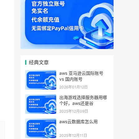
经典文章
aws 亚马逊云国际账号
vs 国内账号
2026年01月12日
出海游戏选择服务器用哪
个好，aws还是谷
2025年12月09日
aws云数据库怎么用
2025年12月11日