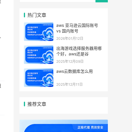
度
热门文章
aws 亚马逊云国际账号
vs 国内账号
，
2026年01月12日
出海游戏选择服务器用哪
个好，aws还是谷
2025年12月09日
aws云数据库怎么用
2025年12月11日
重
推荐文章