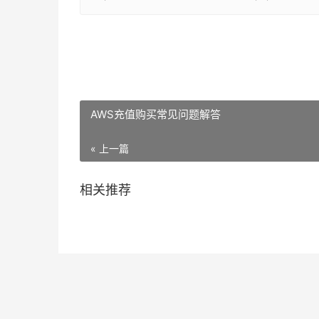
AWS充值购买常见问题解答
« 上一篇
相关推荐