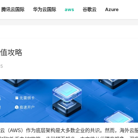
腾讯云国际
华为云国际
aws
谷歌云
Azure
值攻略
05
云（AWS）作为底层架构是大多数企业的共识。然而，海外云