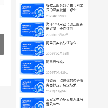
谷歌云服务器价格与阿里
云的深度较量：哪个
2025年12月09日
海洋cms用亚马逊云服务
器好吗：全面评测
2025年12月09日
阿里云实名认证怎么过
»
2026年02月24日
阿里云代充、
2026年01月29日
谷歌云：点燃你的传奇服
务器梦想，稳定与荣
2025年12月09日
云安全中心多云接入亚马
逊云AWS