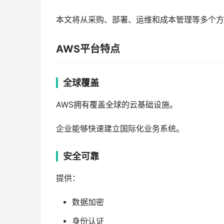
本文将从采购、部署、运维和成本管理等多个方
AWS平台特点
全球覆盖
AWS拥有覆盖全球的云基础设施。
企业能够快速建立国际化业务系统。
安全可靠
提供：
数据加密
身份认证