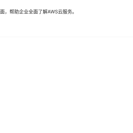
面，帮助企业全面了解AWS云服务。