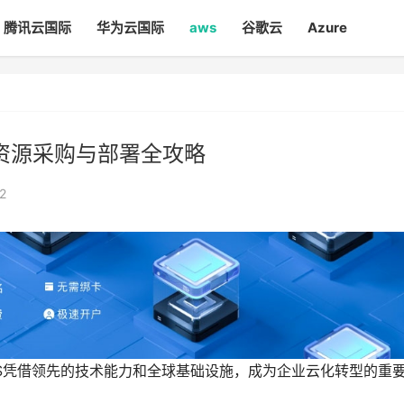
腾讯云国际
华为云国际
aws
谷歌云
Azure
云资源采购与部署全攻略
2
S凭借领先的技术能力和全球基础设施，成为企业云化转型的重