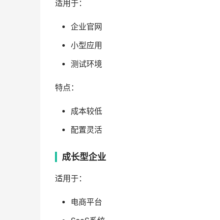
适用于：
企业官网
小型应用
测试环境
特点：
成本较低
配置灵活
成长型企业
适用于：
电商平台