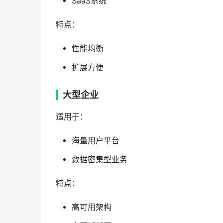
SaaS系统
特点：
性能均衡
扩展方便
大型企业
适用于：
海量用户平台
数据密集型业务
特点：
高可用架构