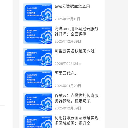
aws云数据库怎么用
2025年12月11日
海洋cms用亚马逊云服务
器好吗：全面评测
2025年12月09日
阿里云实名认证怎么过
2026年02月24日
阿里云代充、
2026年01月29日
谷歌云：点燃你的传奇服
务器梦想，稳定与荣
2025年12月09日
利用谷歌云国际账号实现
多区域部署：提升全