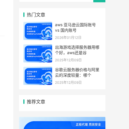
热门文章
aws 亚马逊云国际账号
vs 国内账号
2026年01月12日
出海游戏选择服务器用哪
个好，aws还是谷
2025年12月09日
谷歌云服务器价格与阿里
云的深度较量：哪个
2025年12月09日
推荐文章