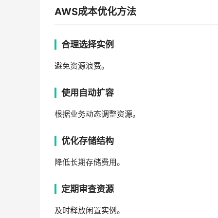
AWS成本优化方法
合理选择实例
避免资源浪费。
使用自动扩容
根据业务动态调整资源。
优化存储结构
降低长期存储费用。
定期审查资源
及时释放闲置实例。