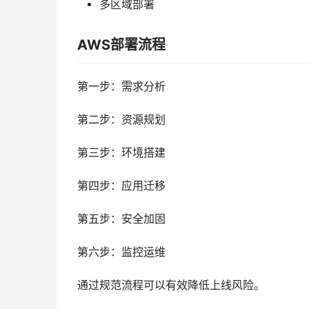
多区域部署
AWS部署流程
第一步：需求分析
第二步：资源规划
第三步：环境搭建
第四步：应用迁移
第五步：安全加固
第六步：监控运维
通过规范流程可以有效降低上线风险。