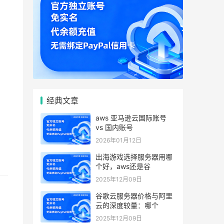
经典文章
aws 亚马逊云国际账号
vs 国内账号
2026年01月12日
出海游戏选择服务器用哪
个好，aws还是谷
2025年12月09日
谷歌云服务器价格与阿里
云的深度较量：哪个
2025年12月09日