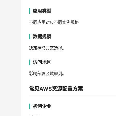
应用类型
不同应用对应不同实例规格。
数据规模
决定存储方案选择。
访问地区
影响部署区域规划。
常见AWS资源配置方案
初创企业