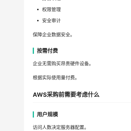
权限管理
安全审计
保障企业数据安全。
按需付费
企业无需购买昂贵硬件设备。
根据实际使用量付费。
AWS采购前需要考虑什么
用户规模
访问人数决定服务器配置。