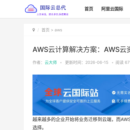
首页
阿里云国际
首页
>
aws
AWS云计算解决方案：AWS
作者：
云大师
•
更新时间：2026-06-15
•
阅读
67
越来越多的企业开始将业务迁移到云端，而AW
选择。