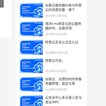
»
谷歌云服务器价格与阿里
云的深度较量：哪个
2025年12月09日
海洋cms用亚马逊云服务
器好吗：全面评测
2025年12月09日
阿里云实名认证怎么过
2026年02月24日
阿里云代充、
2026年01月29日
谷歌云：点燃你的传奇服
务器梦想，稳定与荣
2025年12月09日
云安全中心多云接入亚马
逊云AWS