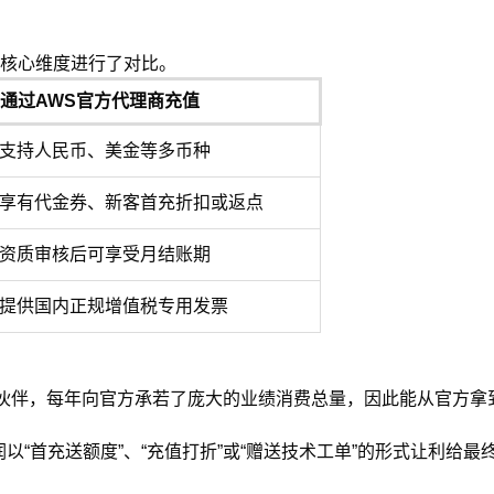
核心维度进行了对比。
通过AWS官方代理商充值
支持人民币、美金等多币种
享有代金券、新客首充折扣或返点
资质审核后可享受月结账期
提供国内正规增值税专用发票
作伙伴，每年向官方承若了庞大的业绩消费总量，因此能从官方拿
以“首充送额度”、“充值打折”或“赠送技术工单”的形式让利给最