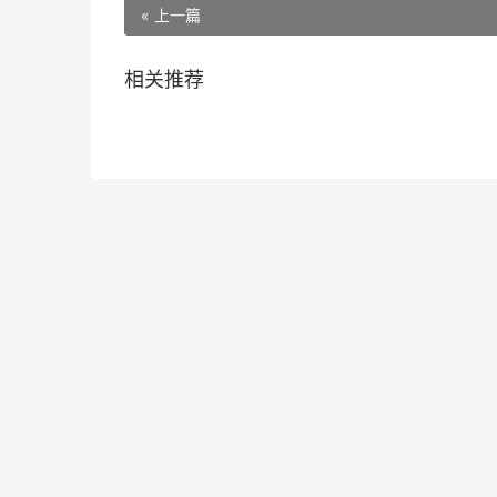
« 上一篇
相关推荐