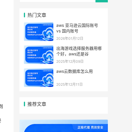
热门文章
aws 亚马逊云国际账号
vs 国内账号
2026年01月12日
出海游戏选择服务器用哪
个好，aws还是谷
2025年12月09日
aws云数据库怎么用
2025年12月11日
推荐文章
到
终