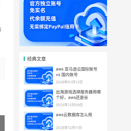
能
际
经典文章
aws 亚马逊云国际账号
vs 国内账号
2026年01月12日
出海游戏选择服务器用哪
个好，aws还是谷
2025年12月09日
aws云数据库怎么用
2025年12月11日