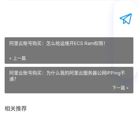
阿里云账号购买：怎么给运维开ECS Ram权限！
« 上一篇
阿里云账号购买：为什么我的阿里云服务器公网IPPing不
通？
下一篇 »
相关推荐