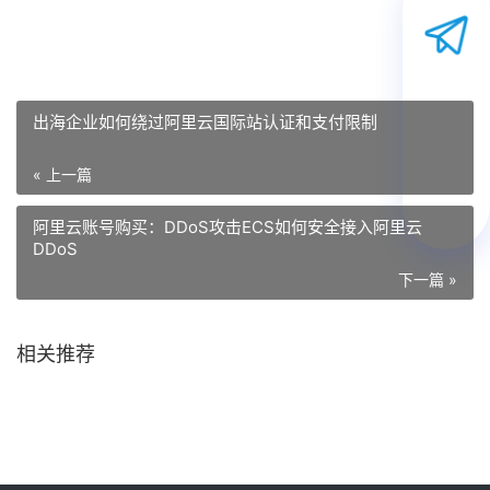
出海企业如何绕过阿里云国际站认证和支付限制
« 上一篇
阿里云账号购买：DDoS攻击ECS如何安全接入阿里云
DDoS
下一篇 »
相关推荐