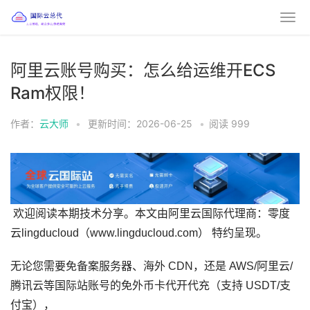
阿里云账号购买：怎么给运维开ECS
Ram权限！
作者：
云大师
•
更新时间：2026-06-25
•
阅读
999
欢迎阅读本期技术分享。本文由阿里云国际代理商：零度
云lingducloud（www.lingducloud.com） 特约呈现。
无论您需要免备案服务器、海外 CDN，还是 AWS/阿里云/
腾讯云等国际站账号的免外币卡代开代充（支持 USDT/支
付宝），