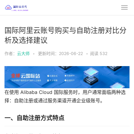
国际阿里云账号购买与自助注册对比分
析及选择建议
作者：
云大师
•
更新时间：2026-06-22
•
阅读
532
在使用
Alibaba Cloud
国际服务时，用户通常面临两种选
择：自助注册或通过服务渠道开通企业级账号。
一、自助注册方式特点