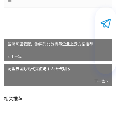
ml
国际阿里云账户购买对比分析与企业上云方案推荐
« 上一篇
阿里云国际站代充值与个人绑卡对比
下一篇 »
相关推荐