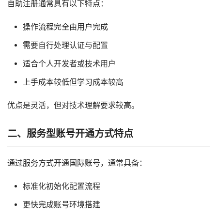
自助注册通常具有以下特点：
操作流程完全由用户完成
需要自行处理认证与配置
适合个人开发者或技术用户
上手成本较低但学习成本较高
优点是灵活，但对技术理解要求较高。
二、服务型账号开通方式特点
通过服务方式开通国际账号，通常具备：
标准化初始化配置流程
更快完成账号环境搭建