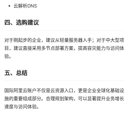
云解析DNS
四、选购建议
对于刚起步的企业，建议从轻量服务器入手；对于中大型项
目，建议直接采用多节点部署方案，提高容灾能力与访问体
验。
五、总结
国际阿里云账户不仅是云资源入口，更是企业全球化基础设
施的重要组成部分。合理规划架构，可以显著提升业务增长
速度与访问体验。