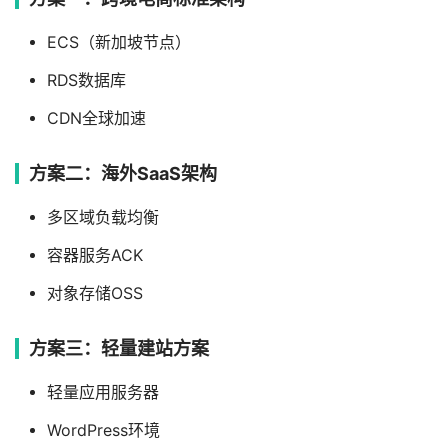
ECS（新加坡节点）
RDS数据库
CDN全球加速
方案二：海外SaaS架构
多区域负载均衡
容器服务ACK
对象存储OSS
方案三：轻量建站方案
轻量应用服务器
WordPress环境