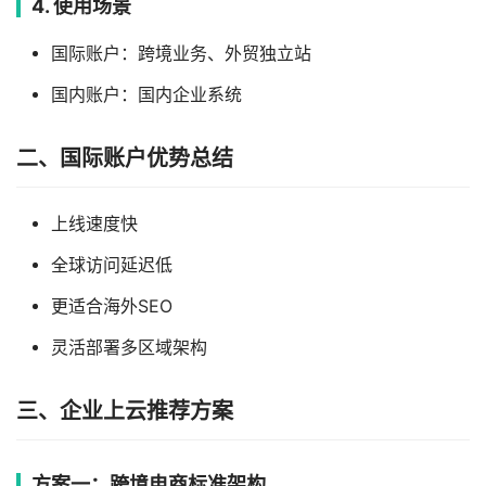
4. 使用场景
国际账户：跨境业务、外贸独立站
国内账户：国内企业系统
二、国际账户优势总结
上线速度快
全球访问延迟低
更适合海外SEO
灵活部署多区域架构
三、企业上云推荐方案
方案一：跨境电商标准架构