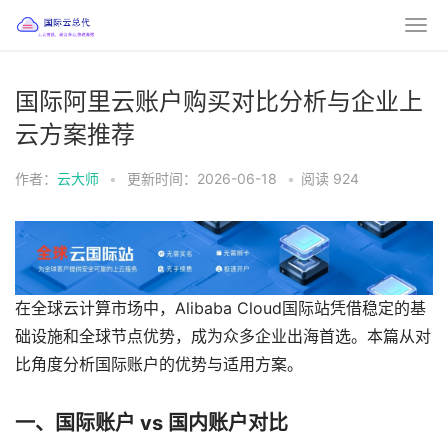
国际阿里云账户购买对比分析与企业上
云方案推荐
作者：
云大师
•
更新时间：2026-06-18
•
阅读
924
在全球云计算市场中，
Alibaba Cloud
国际站凭借稳定的基
础设施和全球节点优势，成为众多企业出海首选。本篇从对
比角度分析国际账户的优势与适用方案。
一、国际账户 vs 国内账户对比