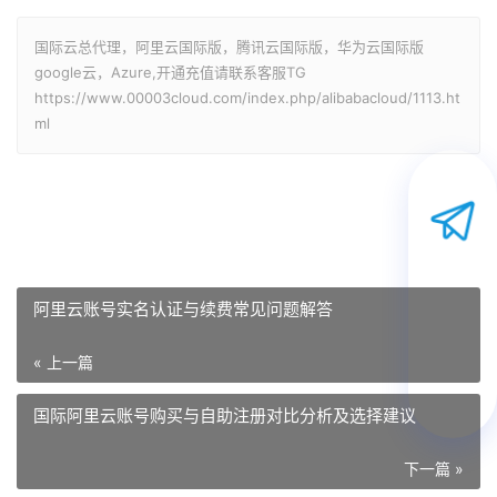
国际云总代理，阿里云国际版，腾讯云国际版，华为云国际版
google云，Azure,开通充值请联系客服TG
https://www.00003cloud.com/index.php/alibabacloud/1113.ht
ml
阿里云账号实名认证与续费常见问题解答
« 上一篇
国际阿里云账号购买与自助注册对比分析及选择建议
下一篇 »