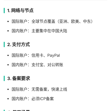
1. 网络与节点
国际账户：全球节点覆盖（亚洲、欧美、中东）
国内账户：主要集中在中国大陆
2. 支付方式
国际账户：信用卡、PayPal
国内账户：支付宝、对公转账
3. 备案要求
国际账户：无需备案，快速上线
国内账户：必须ICP备案