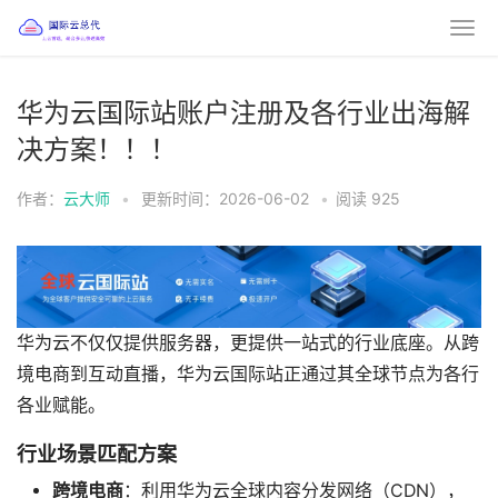
华为云国际站账户注册及各行业出海解
决方案！！！
作者：
云大师
•
更新时间：2026-06-02
•
阅读
925
华为云不仅仅提供服务器，更提供一站式的行业底座。从跨
境电商到互动直播，华为云国际站正通过其全球节点为各行
各业赋能。
行业场景匹配方案
跨境电商
：利用华为云全球内容分发网络（CDN），