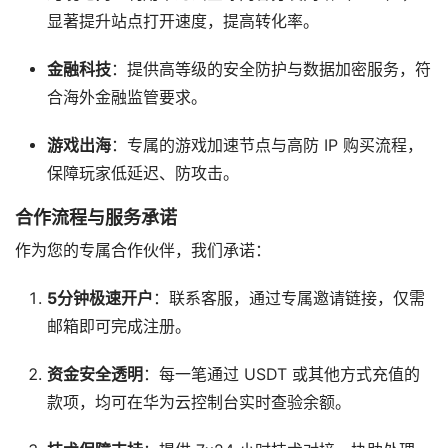
显著提升站点打开速度，提高转化率。
金融科技
：提供高等级的安全防护与数据加密服务，符
合海外金融监管要求。
游戏出海
：专属的游戏加速节点与高防 IP 购买流程，
保障玩家低延迟、防攻击。
合作流程与服务承诺
作为您的专属合作伙伴，我们承诺：
5分钟极速开户
：联系客服，通过专属邀请链接，仅需
邮箱即可完成注册。
资金安全透明
：每一笔通过 USDT 或其他方式充值的
款项，均可在华为云控制台实时查验余额。